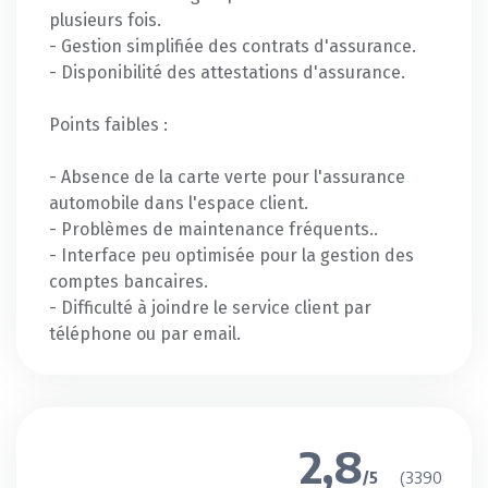
plusieurs fois.
- Gestion simplifiée des contrats d'assurance.
- Disponibilité des attestations d'assurance.
Points faibles :
- Absence de la carte verte pour l'assurance
automobile dans l'espace client.
- Problèmes de maintenance fréquents..
- Interface peu optimisée pour la gestion des
comptes bancaires.
- Difficulté à joindre le service client par
téléphone ou par email.
2,8
(3390
/5