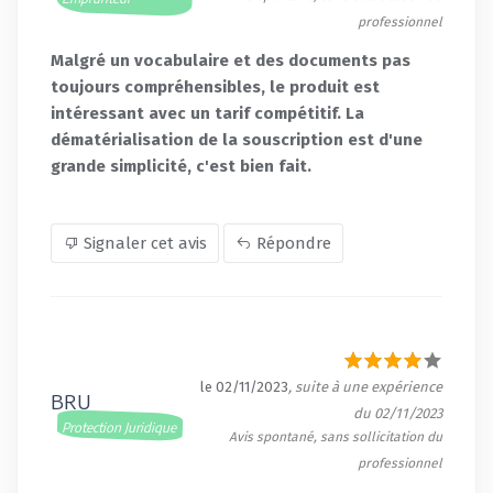
professionnel
Malgré un vocabulaire et des documents pas
toujours compréhensibles, le produit est
intéressant avec un tarif compétitif. La
dématérialisation de la souscription est d'une
grande simplicité, c'est bien fait.
Signaler cet avis
Répondre
le 02/11/2023
, suite à une expérience
BRU
du 02/11/2023
Protection Juridique
Avis spontané, sans sollicitation du
professionnel