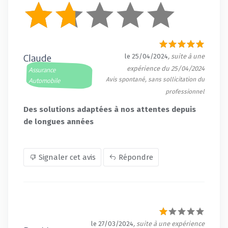
Claude
le 25/04/2024
, suite à une
expérience du 25/04/2024
Assurance
Avis spontané, sans sollicitation du
Automobile
professionnel
Des solutions adaptées à nos attentes depuis
de longues années
Signaler cet avis
Répondre
le 27/03/2024
, suite à une expérience