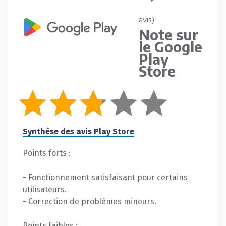
avis)
Note sur
le Google
Play
Store
Synthèse des avis Play Store
Points forts :
- Fonctionnement satisfaisant pour certains
utilisateurs.
- Correction de problèmes mineurs.
Points faibles :