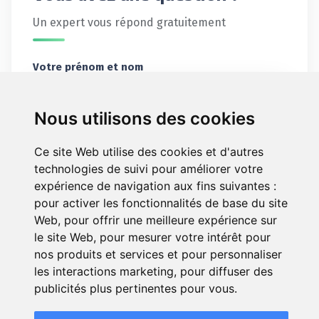
Un expert vous répond gratuitement
Votre prénom et nom
Nous utilisons des cookies
Votre email
Ce site Web utilise des cookies et d'autres
technologies de suivi pour améliorer votre
expérience de navigation aux fins suivantes :
pour activer les fonctionnalités de base du site
Votre message
Web
,
pour offrir une meilleure expérience sur
le site Web
,
pour mesurer votre intérêt pour
nos produits et services et pour personnaliser
les interactions marketing
,
pour diffuser des
publicités plus pertinentes pour vous
.