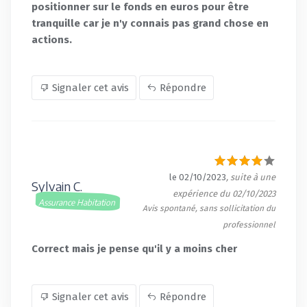
positionner sur le fonds en euros pour être
tranquille car je n'y connais pas grand chose en
actions.
Signaler cet avis
Répondre
le 02/10/2023
, suite à une
Sylvain C.
expérience du 02/10/2023
Assurance Habitation
Avis spontané, sans sollicitation du
professionnel
Correct mais je pense qu'il y a moins cher
Signaler cet avis
Répondre