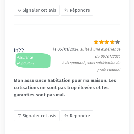
Signaler cet avis
Répondre
In22
le 05/01/2024
, suite à une expérience
du 05/01/2024
Assurance
Avis spontané, sans sollicitation du
Habitation
professionnel
Mon assurance habitation pour ma maison. Les
cotisations ne sont pas trop élevées et les
garanties sont pas mal.
Signaler cet avis
Répondre