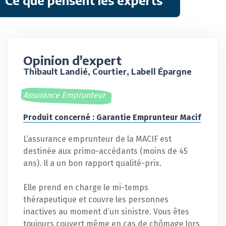
Opinion d'expert
Thibault Landié, Courtier, Labell Épargne
Assurance Emprunteur
Produit concerné : Garantie Emprunteur Macif
L’assurance emprunteur de la MACIF est
destinée aux primo-accédants (moins de 45
ans). Il a un bon rapport qualité-prix.
Elle prend en charge le mi-temps
thérapeutique et couvre les personnes
inactives au moment d’un sinistre. Vous êtes
toujours couvert même en cas de chômage lors