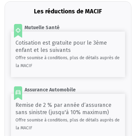
Les réductions de MACIF
Mutuelle Santé
Cotisation est gratuite pour le 3ème
enfant et les suivants
Offre soumise à conditions, plus de détails auprès de
la MACIF
Assurance Automobile
Remise de 2 % par année d’assurance
sans sinistre (jusqu'à 10% maximum)
Offre soumise à conditions, plus de détails auprès de
la MACIF