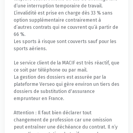
d’une interruption temporaire de travail.
L’invalidité est prise en charge dès 33 % sans
option supplémentaire contrairement à
d’autres contrats qui ne couvrent qu’à partir de
66 %.
Les sports à risque sont couverts sauf pour les
sports aériens.
Le service client de la MACIF est très réactif, que
ce soit par téléphone ou par mail.
La gestion des dossiers est assurée par la
plateforme Verseo qui gère environ un tiers des
dossiers de substitution d'assurance
emprunteur en France.
Attention : Il faut bien déclarer tout
changement de profession car une omission
peut entraîner une déchéance du contrat. Il n’y