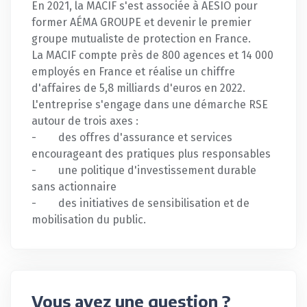
En 2021, la MACIF s'est associée à AESIO pour
former AÉMA GROUPE et devenir le premier
groupe mutualiste de protection en France.
La MACIF compte près de 800 agences et 14 000
employés en France et réalise un chiffre
d'affaires de 5,8 milliards d'euros en 2022.
L'entreprise s'engage dans une démarche RSE
autour de trois axes :
- des offres d'assurance et services
encourageant des pratiques plus responsables
- une politique d'investissement durable
sans actionnaire
- des initiatives de sensibilisation et de
mobilisation du public.
Vous avez une question ?