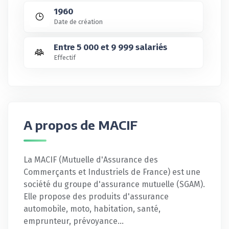
1960
Date de création
Entre 5 000 et 9 999 salariés
Effectif
A propos de MACIF
La MACIF (Mutuelle d'Assurance des
Commerçants et Industriels de France) est une
société du groupe d'assurance mutuelle (SGAM).
Elle propose des produits d'assurance
automobile, moto, habitation, santé,
emprunteur, prévoyance…