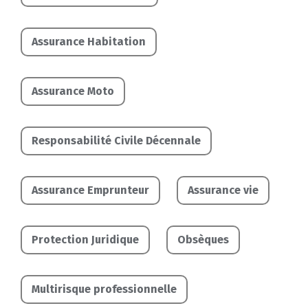
Assurance Habitation
Assurance Moto
Responsabilité Civile Décennale
Assurance Emprunteur
Assurance vie
Protection Juridique
Obsèques
Multirisque professionnelle