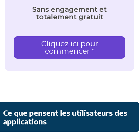
Sans engagement et
totalement gratuit
Cliquez ici pour
commencer *
Ce que pensent les utilisateurs des
applications