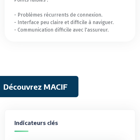
- Problèmes récurrents de connexion.
- Interface peu claire et difficile à naviguer.
- Communication difficile avec l'assureur.
Découvrez MACIF
Indicateurs clés