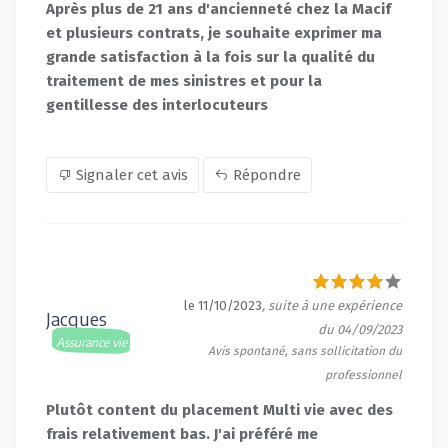
Après plus de 21 ans d'ancienneté chez la Macif
et plusieurs contrats, je souhaite exprimer ma
grande satisfaction à la fois sur la qualité du
traitement de mes sinistres et pour la
gentillesse des interlocuteurs
Signaler cet avis
Répondre
le 11/10/2023
, suite à une expérience
Jacques
du 04/09/2023
Assurance vie
Avis spontané, sans sollicitation du
professionnel
Plutôt content du placement Multi vie avec des
frais relativement bas. J'ai préféré me