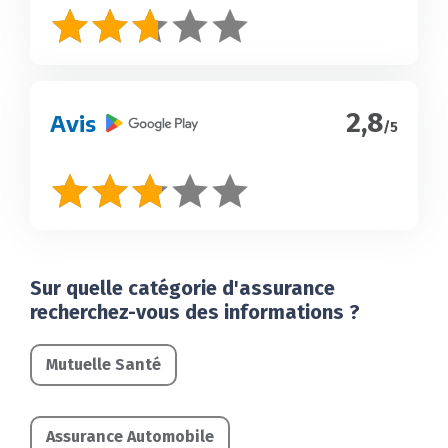
2,8
Avis
/5
Sur quelle catégorie d'assurance
recherchez-vous des informations ?
Mutuelle Santé
Assurance Automobile