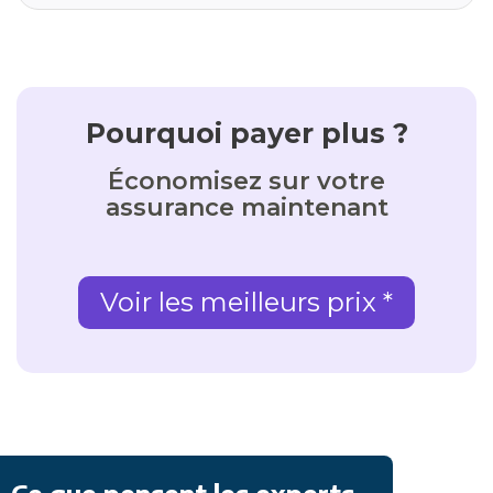
Pourquoi payer plus ?
Économisez sur votre
assurance maintenant
Voir les meilleurs prix *
Ce que pensent les experts