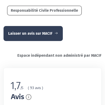
Responsabilité Civile Professionnelle
Laisser un avis sur MACIF
Espace indépendant non administré par MACIF
1,7
( 93 avis )
/5
Avis
i