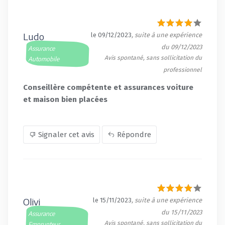
Ludo
le 09/12/2023
, suite à une expérience
du 09/12/2023
Assurance
Avis spontané, sans sollicitation du
Automobile
professionnel
Conseillère compétente et assurances voiture
et maison bien placées
Signaler cet avis
Répondre
Olivi
le 15/11/2023
, suite à une expérience
du 15/11/2023
Assurance
Avis spontané, sans sollicitation du
Emprunteur