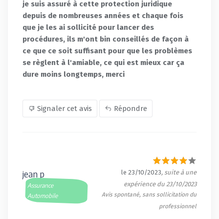
je suis assuré à cette protection juridique
depuis de nombreuses années et chaque fois
que je les ai sollicité pour lancer des
procédures, ils m'ont bin conseillés de façon à
ce que ce soit suffisant pour que les problèmes
se règlent à l'amiable, ce qui est mieux car ça
dure moins longtemps, merci
Signaler cet avis
Répondre
jean p
le 23/10/2023
, suite à une
expérience du 23/10/2023
Assurance
Avis spontané, sans sollicitation du
Automobile
professionnel