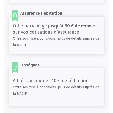
Assurance Habitation
Offre parrainage
jusqu’à 90 € de remise
sur vos cotisations d’assurance
Offre soumise à conditions, plus de détails auprès de
la MACIF
Obsèques
Adhésion couple : 10% de réduction
Offre soumise à conditions, plus de détails auprès de
la MACIF