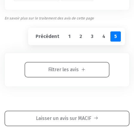
En savoir plus sur le traitement des avis de cette page
Précédent
1
2
3
4
5
Filtrer les avis
Laisser un avis sur MACIF