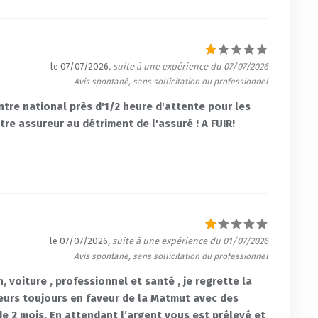
le 07/07/2026
, suite à une expérience du 07/07/2026
Avis spontané, sans sollicitation du professionnel
ntre national près d'1/2 heure d'attente pour les
tre assureur au détriment de l'assuré ! A FUIR!
le 07/07/2026
, suite à une expérience du 01/07/2026
Avis spontané, sans sollicitation du professionnel
 voiture , professionnel et santé , je regrette la
eurs toujours en faveur de la Matmut avec des
de 2 mois. En attendant l’argent vous est prélevé et