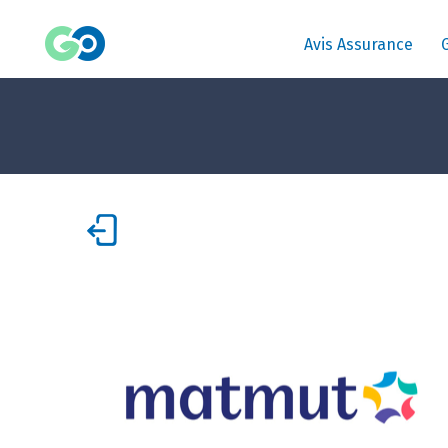
Avis Assurance