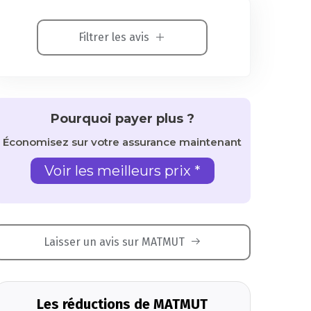
Filtrer les avis
Pourquoi payer plus ?
Économisez sur votre assurance maintenant
Voir les meilleurs prix *
Laisser un avis sur MATMUT
Les réductions de MATMUT