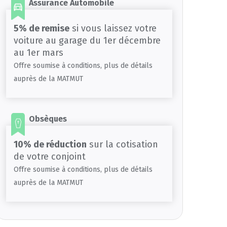
Assurance Automobile
5% de remise
si vous laissez votre
voiture au garage du 1er décembre
au 1er mars
Offre soumise à conditions, plus de détails
auprès de la MATMUT
Obsèques
10% de réduction
sur la cotisation
de votre conjoint
Offre soumise à conditions, plus de détails
auprès de la MATMUT