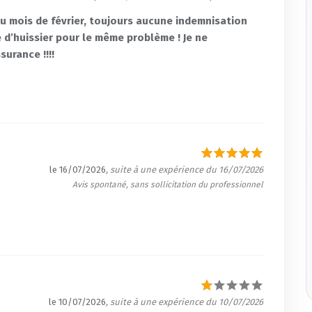
u mois de février, toujours aucune indemnisation
e d’huissier pour le même problème ! Je ne
urance !!!!
le 16/07/2026
, suite à une expérience du 16/07/2026
Avis spontané, sans sollicitation du professionnel
le 10/07/2026
, suite à une expérience du 10/07/2026