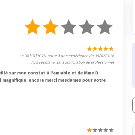
le 30/07/2026
, suite à une expérience du 30/07/2026
Avis spontané, sans sollicitation du professionnel
illé sur mon constat à l'amiable et de Mme D.
eil magnifique .encore merci mesdames pour votre