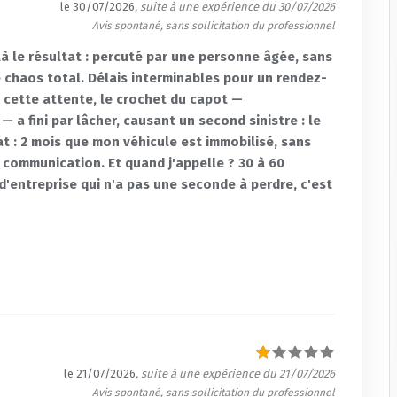
le 30/07/2026
, suite à une expérience du 30/07/2026
Avis spontané, sans sollicitation du professionnel
ilà le résultat : percuté par une personne âgée, sans
e chaos total. Délais interminables pour un rendez-
 cette attente, le crochet du capot —
— a fini par lâcher, causant un second sinistre : le
at : 2 mois que mon véhicule est immobilisé, sans
s communication. Et quand j'appelle ? 30 à 60
d'entreprise qui n'a pas une seconde à perdre, c'est
le 21/07/2026
, suite à une expérience du 21/07/2026
Avis spontané, sans sollicitation du professionnel