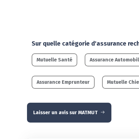
Sur quelle catégorie d'assurance rec
Mutuelle Santé
Assurance Automobi
Assurance Emprunteur
Mutuelle Chie
Laisser un avis sur MATMUT