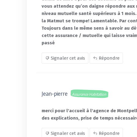
vous attendez qu’on daigne répondre aux
niveau mutuelle santé supérieurs à 1 mois.
la Matmut se trompe! Lamentable. Par contr
Toujours dans le même sens à savoir au dét
cette assurance / mutuelle qui laisse vraim
passé
Signaler cet avis
Répondre
Jean-pierre
Assurance Habitation
merci pour l'accueil à l'agence de Montpell
des explications, prise de temps nécessair
Signaler cet avis
Répondre