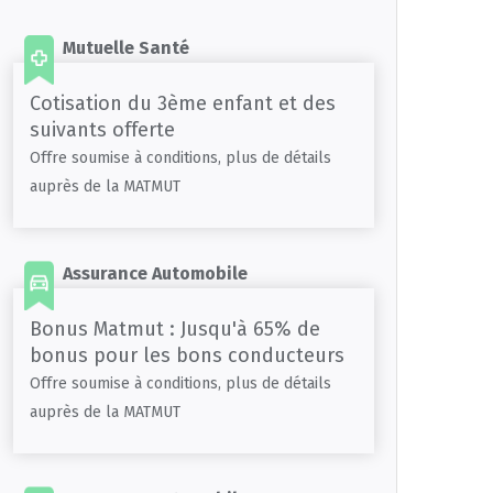
Mutuelle Santé
Cotisation du 3ème enfant et des
suivants offerte
Offre soumise à conditions, plus de détails
auprès de la MATMUT
Assurance Automobile
Bonus Matmut : Jusqu'à 65% de
bonus pour les bons conducteurs
Offre soumise à conditions, plus de détails
auprès de la MATMUT