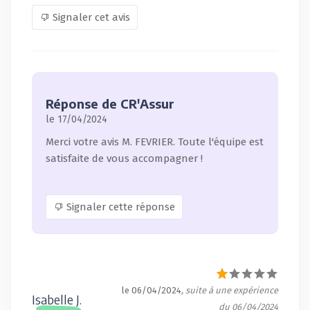
Signaler cet avis
Réponse de CR'Assur
le 17/04/2024
Merci votre avis M. FEVRIER. Toute l'équipe est
satisfaite de vous accompagner !
Signaler cette réponse
le 06/04/2024
, suite à une expérience
Isabelle J.
du 06/04/2024