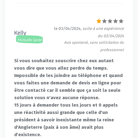
le 03/04/2024
, suite à une expérience
Kelly
du 03/04/2024
Mutuelle Santé
Avis spontané, sans sollicitation du
professionnel
Si vous souhaitez souscrire chez eux autant
vous dire que vous allez perdre du temps.
Impossible de les joindre au téléphone et quand
vous faites une demande de devis en ligne pour
être contacté car il semble que ça soit la seule
solution vous n'avez aucune réponse.
15 jours à demander tous les jours et 0 appels
une réactivité aussi grande que celle d'un
président à savoir inexistante même la reine
d'Angleterre (paix à son âme) avait plus
d'existence.