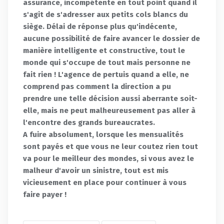
assurance, incompétente en tout point quand il
s'agit de s'adresser aux petits cols blancs du
siège. Délai de réponse plus qu'indécente,
aucune possibilité de faire avancer le dossier de
manière intelligente et constructive, tout le
monde qui s'occupe de tout mais personne ne
fait rien ! L'agence de pertuis quand a elle, ne
comprend pas comment la direction a pu
prendre une telle décision aussi aberrante soit-
elle, mais ne peut malheureusement pas aller à
l'encontre des grands bureaucrates.
A fuire absolument, lorsque les mensualités
sont payés et que vous ne leur coutez rien tout
va pour le meilleur des mondes, si vous avez le
malheur d'avoir un sinistre, tout est mis
vicieusement en place pour continuer à vous
faire payer !