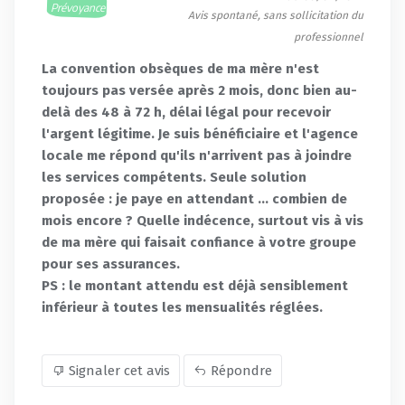
Prévoyance
Avis spontané, sans sollicitation du
professionnel
La convention obsèques de ma mère n'est
toujours pas versée après 2 mois, donc bien au-
delà des 48 à 72 h, délai légal pour recevoir
l'argent légitime. Je suis bénéficiaire et l'agence
locale me répond qu'ils n'arrivent pas à joindre
les services compétents. Seule solution
proposée : je paye en attendant ... combien de
mois encore ? Quelle indécence, surtout vis à vis
de ma mère qui faisait confiance à votre groupe
pour ses assurances.
PS : le montant attendu est déjà sensiblement
inférieur à toutes les mensualités réglées.
Signaler cet avis
Répondre