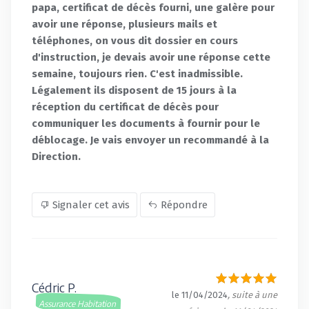
papa, certificat de décès fourni, une galère pour
avoir une réponse, plusieurs mails et
téléphones, on vous dit dossier en cours
d'instruction, je devais avoir une réponse cette
semaine, toujours rien. C'est inadmissible.
Légalement ils disposent de 15 jours à la
réception du certificat de décès pour
communiquer les documents à fournir pour le
déblocage. Je vais envoyer un recommandé à la
Direction.
Signaler cet avis
Répondre
Cédric P.
le 11/04/2024
, suite à une
Assurance Habitation