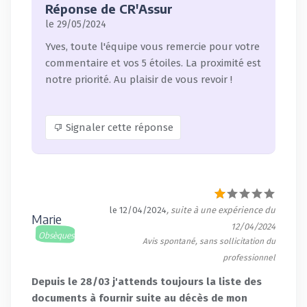
Réponse de CR'Assur
le 29/05/2024
Yves, toute l'équipe vous remercie pour votre
commentaire et vos 5 étoiles. La proximité est
notre priorité. Au plaisir de vous revoir !
Signaler cette réponse
le 12/04/2024
, suite à une expérience du
Marie
12/04/2024
Obsèques
Avis spontané, sans sollicitation du
professionnel
Depuis le 28/03 j'attends toujours la liste des
documents à fournir suite au décès de mon