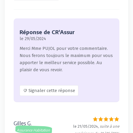
Réponse de CR'Assur
le 29/05/2024
Merci Mme PUJOL pour votre commentaire.
Nous ferons toujours le maximum pour vous
apporter le meilleur service possible. Au
plaisir de vous revoir.
Signaler cette réponse
Gilles G.
le 21/05/2024
, suite à une
Assurance Habitation