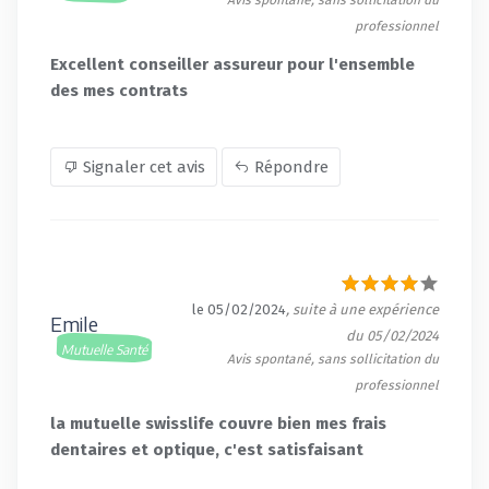
professionnel
Excellent conseiller assureur pour l'ensemble
des mes contrats
Signaler cet avis
Répondre
le 05/02/2024
, suite à une expérience
Emile
du 05/02/2024
Mutuelle Santé
Avis spontané, sans sollicitation du
professionnel
la mutuelle swisslife couvre bien mes frais
dentaires et optique, c'est satisfaisant