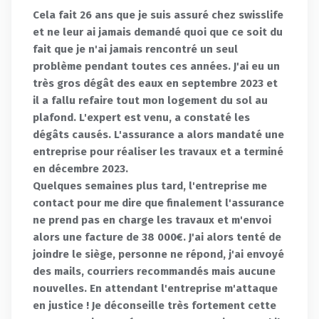
Cela fait 26 ans que je suis assuré chez swisslife
et ne leur ai jamais demandé quoi que ce soit du
fait que je n'ai jamais rencontré un seul
problème pendant toutes ces années. J'ai eu un
très gros dégât des eaux en septembre 2023 et
il a fallu refaire tout mon logement du sol au
plafond. L'expert est venu, a constaté les
dégâts causés. L'assurance a alors mandaté une
entreprise pour réaliser les travaux et a terminé
en décembre 2023.
Quelques semaines plus tard, l'entreprise me
contact pour me dire que finalement l'assurance
ne prend pas en charge les travaux et m'envoi
alors une facture de 38 000€. J'ai alors tenté de
joindre le siège, personne ne répond, j'ai envoyé
des mails, courriers recommandés mais aucune
nouvelles. En attendant l'entreprise m'attaque
en justice ! Je déconseille très fortement cette