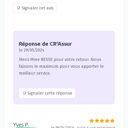
Signaler cet avis
Réponse de CR'Assur
le 29/05/2024
Merci Mme BESSE pour votre retour. Nous
faisons le maximum pour vous apporter le
meilleur service.
Signaler cette réponse
Yves P.
le 19/04/2024
, suite à une expérience