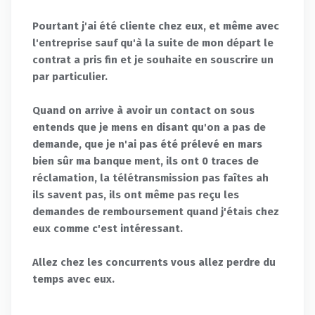
Pourtant j'ai été cliente chez eux, et même avec
l'entreprise sauf qu'à la suite de mon départ le
contrat a pris fin et je souhaite en souscrire un
par particulier.
Quand on arrive à avoir un contact on sous
entends que je mens en disant qu'on a pas de
demande, que je n'ai pas été prélevé en mars
bien sûr ma banque ment, ils ont 0 traces de
réclamation, la télétransmission pas faîtes ah
ils savent pas, ils ont même pas reçu les
demandes de remboursement quand j'étais chez
eux comme c'est intéressant.
Allez chez les concurrents vous allez perdre du
temps avec eux.