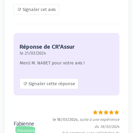
Signaler cet avis
Réponse de CR'Assur
le 21/03/2024
Merci M. NABET pour votre avis !
Signaler cette réponse
le 18/03/2024
, suite à une expérience
Fabienne
du 18/03/2024
Prévoyance
Avis spontané, sans sollicitation du