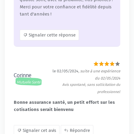
Merci pour votre confiance et fidélité depuis
tant d'années !
Signaler cette réponse
le 02/05/2024
, suite à une expérience
Corinne
du 02/05/2024
Mutuelle Santé
Avis spontané, sans sollicitation du
professionnel
Bonne assurance santé, un petit effort sur les
cotisations serait bienvenu
Signaler cet avis
Répondre