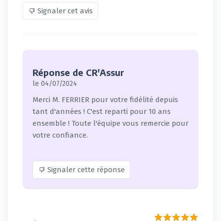
Signaler cet avis
Réponse de CR'Assur
le 04/07/2024
Merci M. FERRIER pour votre fidélité depuis
tant d'années ! C'est reparti pour 10 ans
ensemble ! Toute l'équipe vous remercie pour
votre confiance.
Signaler cette réponse