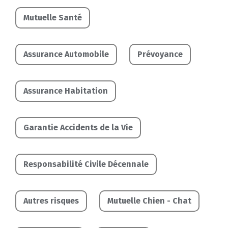
Mutuelle Santé
Assurance Automobile
Prévoyance
Assurance Habitation
Garantie Accidents de la Vie
Responsabilité Civile Décennale
Autres risques
Mutuelle Chien - Chat