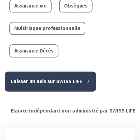
Assurance vie
Obsèques
Multirisque professionnelle
Assurance Décès
Laisser un avis sur SWISS LIFE
Espace indépendant non administré par SWISS LIFE