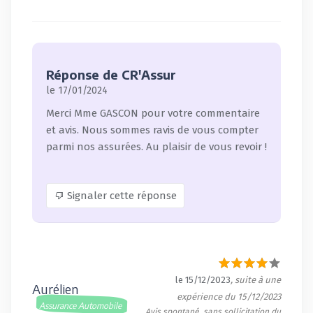
Réponse de CR'Assur
le 17/01/2024
Merci Mme GASCON pour votre commentaire
et avis. Nous sommes ravis de vous compter
parmi nos assurées. Au plaisir de vous revoir !
Signaler cette réponse
le 15/12/2023
, suite à une
Aurélien
expérience du 15/12/2023
Assurance Automobile
Avis spontané, sans sollicitation du