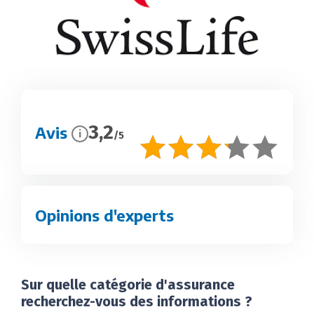
3,2
Avis
i
/5
Opinions d'experts
Sur quelle catégorie d'assurance
recherchez-vous des informations ?