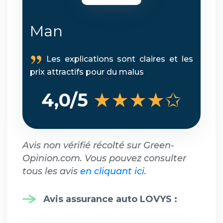
Man
Les explications sont claires et les
prix attractifs pour du malus
★★★★✩
4,0/5
Avis non vérifié récolté sur Green-
Opinion.com. Vous pouvez consulter
tous les avis
en cliquant ici
.
Avis assurance auto LOVYS
: