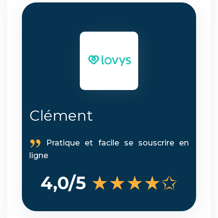
Clément
Pratique et facile se souscrire en
ligne
★★★★✩
4,0/5