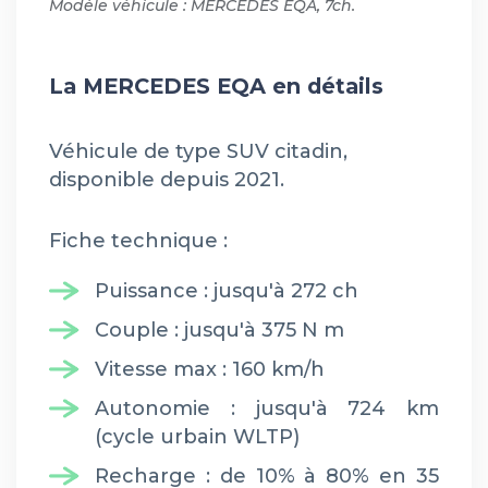
Modèle véhicule : MERCEDES EQA, 7ch.
La MERCEDES EQA en détails
Véhicule de type SUV citadin,
disponible depuis 2021.
Fiche technique :
Puissance : jusqu'à 272 ch
Couple : jusqu'à 375 N m
Vitesse max : 160 km/h
Autonomie : jusqu'à 724 km
(cycle urbain WLTP)
Recharge : de 10% à 80% en 35