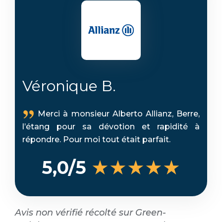
Véronique B.
Merci à monsieur Alberto Allianz, Berre,
l’étang pour sa dévotion et rapidité à
répondre. Pour moi tout était parfait.
★★★★★
5,0/5
Avis non vérifié récolté sur Green-