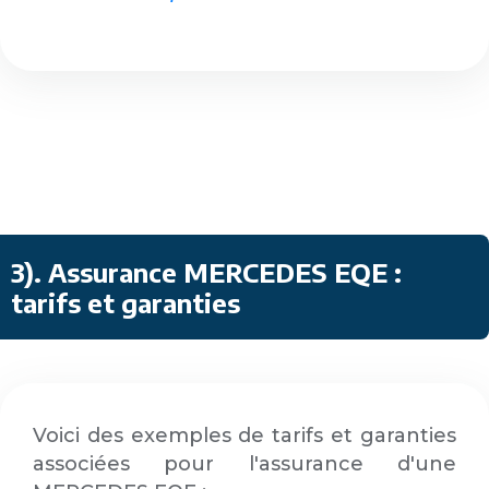
3)
.
Assurance MERCEDES EQE :
tarifs et garanties
Voici des exemples de tarifs et garanties
associées pour l'assurance d'une