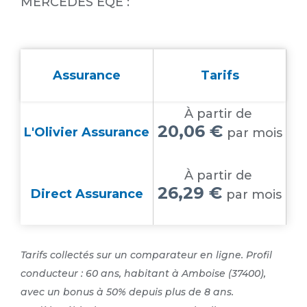
MERCEDES EQE :
Assurance
Tarifs
À partir de
20,06 €
L'Olivier Assurance
par mois
À partir de
26,29 €
Direct Assurance
par mois
Tarifs collectés sur un comparateur en ligne. Profil
conducteur : 60 ans, habitant à Amboise (37400),
avec un bonus à 50% depuis plus de 8 ans.