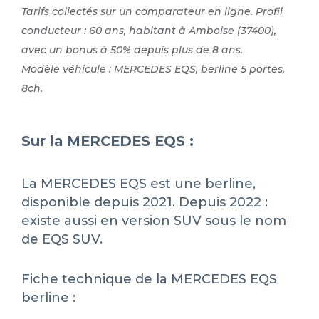
Tarifs collectés sur un comparateur en ligne. Profil
conducteur : 60 ans, habitant à Amboise (37400),
avec un bonus à 50% depuis plus de 8 ans.
Modèle véhicule : MERCEDES EQS, berline 5 portes,
8ch.
Sur la MERCEDES EQS :
La MERCEDES EQS est une berline,
disponible depuis 2021. Depuis 2022 :
existe aussi en version SUV sous le nom
de EQS SUV.
Fiche technique de la MERCEDES EQS
berline :