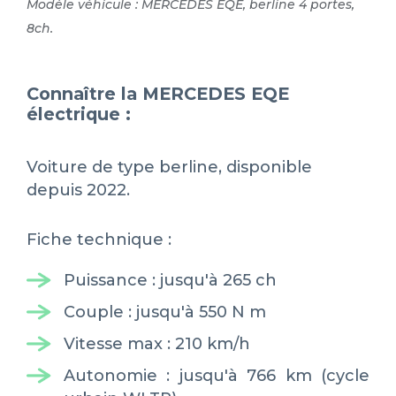
Modèle véhicule : MERCEDES EQE, berline 4 portes,
8ch.
Connaître la MERCEDES EQE
électrique :
Voiture de type berline, disponible
depuis 2022.
Fiche technique :
Puissance : jusqu'à 265 ch
Couple : jusqu'à 550 N m
Vitesse max : 210 km/h
Autonomie : jusqu'à 766 km (cycle