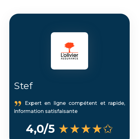
Stef
Expert en ligne compétent et rapide,
information satisfaisante
★★★★✩
4,0/5