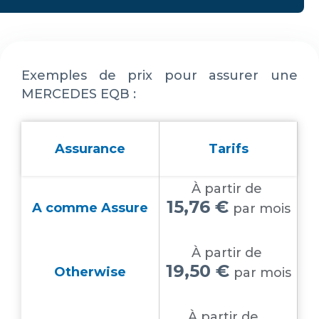
Exemples de prix pour assurer une
MERCEDES EQB :
Assurance
Tarifs
À partir de
15,76 €
A comme Assure
par mois
À partir de
19,50 €
Otherwise
par mois
À partir de