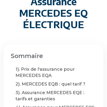
Assurance
MERCEDES EQ
ÉLECTRIQUE
Sommaire
1). Prix de l'assurance pour
MERCEDES EQA
2). MERCEDES EQB : quel tarif ?
3). Assurance MERCEDES EQE :
tarifs et garanties