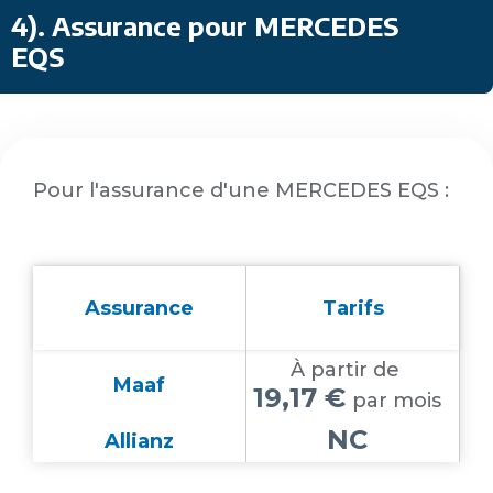
4)
. Assurance pour MERCEDES
EQS
Pour l'assurance d'une MERCEDES EQS :
Assurance
Tarifs
À partir de
Maaf
19,17 €
par mois
NC
Allianz