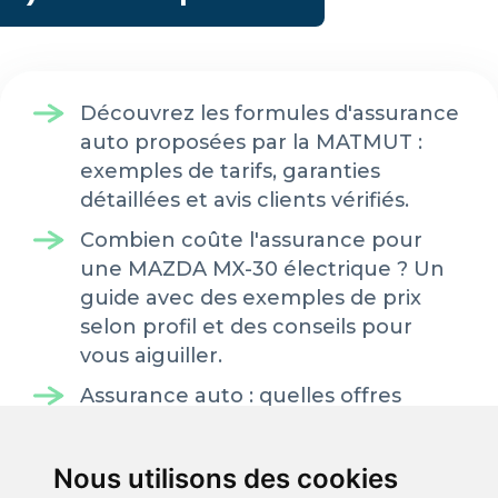
Découvrez les formules d'assurance
auto proposées par la MATMUT :
exemples de tarifs, garanties
détaillées et avis clients vérifiés.
Combien coûte l'assurance pour
une MAZDA MX-30 électrique ? Un
guide avec des exemples de prix
selon profil et des conseils pour
vous aiguiller.
Assurance auto : quelles offres
retrouve-t-on chez FLITTER ?
Retrouvez des exemples de coûts
Nous utilisons des cookies
selon différents profils.