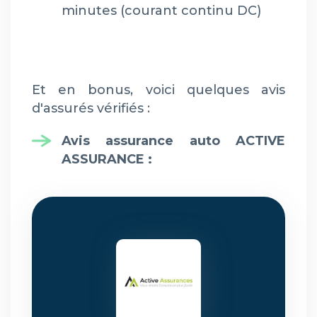
minutes (courant continu DC)
Et en bonus, voici quelques
avis
d'assurés vérifiés :
Avis assurance auto ACTIVE
ASSURANCE
: