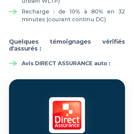
urbain WLTP)
Recharge : de 10% à 80% en 32
minutes (courant continu DC)
Quelques témoignages vérifiés
d'assurés :
Avis DIRECT ASSURANCE auto
: