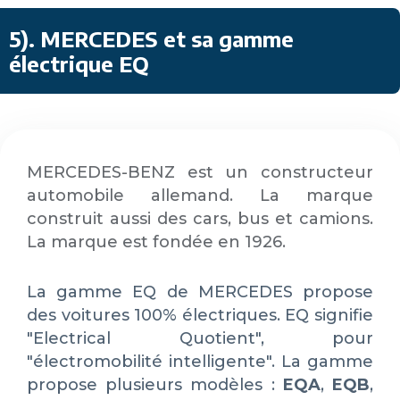
5)
. MERCEDES et sa gamme
électrique EQ
MERCEDES-BENZ est un constructeur
automobile allemand. La marque
construit aussi des cars, bus et camions.
La marque est fondée en 1926.
La gamme EQ de MERCEDES propose
des voitures 100% électriques. EQ signifie
"Electrical Quotient", pour
"électromobilité intelligente". La gamme
propose plusieurs modèles :
EQA
,
EQB
,