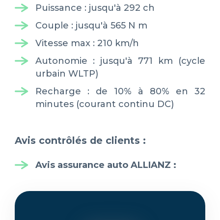
Puissance : jusqu'à 292 ch
Couple : jusqu'à 565 N m
Vitesse max : 210 km/h
Autonomie : jusqu'à 771 km (cycle
urbain WLTP)
Recharge : de 10% à 80% en 32
minutes (courant continu DC)
Avis contrôlés de clients :
Avis assurance auto ALLIANZ
: