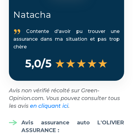
Natacha
Contente d'avoir pu trouver une
assurance dans ma situation et pas trop
chère
★★★★★
5,0/5
Avis non vérifié récolté sur Green-
Opinion.com. Vous pouvez consulter tous
les avis
en cliquant ici
.
Avis assurance auto L'OLIVIER
ASSURANCE
: