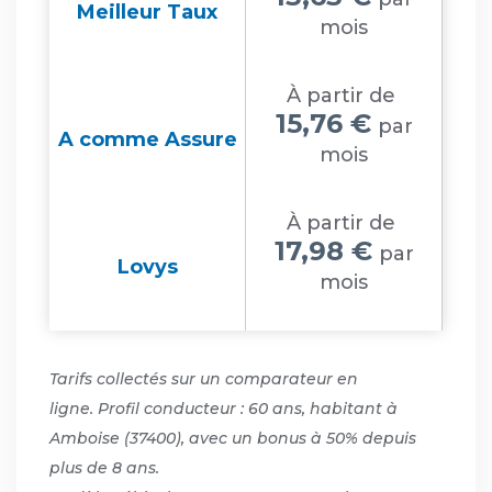
Meilleur Taux
mois
À partir de
15,76 €
par
A comme Assure
mois
À partir de
17,98 €
par
Lovys
mois
Tarifs collectés sur un comparateur en
ligne. Profil conducteur : 60 ans, habitant à
Amboise (37400), avec un bonus à 50% depuis
plus de 8 ans.