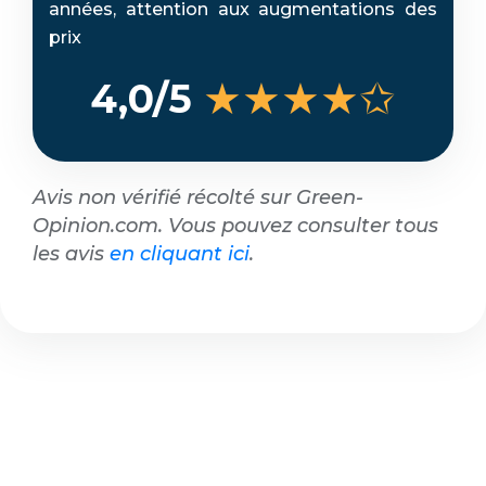
années, attention aux augmentations des
prix
★★★★✩
4,0/5
Avis non vérifié récolté sur Green-
Opinion.com. Vous pouvez consulter tous
les avis
en cliquant ici
.