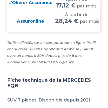
L'Olivier Assurance
17,12 €
par mois
À partir de
28,24 €
Assuronline
par mois
Tarifs collectés sur un comparateur en ligne. Profil
conducteur : 60 ans, habitant à Amboise (37400),
avec un bonus à 50% depuis plus de 8 ans.
Modèle véhicule : MERCEDES EQB, 7ch.
Fiche technique de la MERCEDES
EQB
SUV 7 places. Disponible depuis 2021.