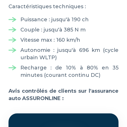
Caractéristiques techniques :
Puissance : jusqu'à 190 ch
Couple : jusqu'à 385 N m
Vitesse max : 160 km/h
Autonomie : jusqu'à 696 km (cycle
urbain WLTP)
Recharge : de 10% à 80% en 35
minutes (courant continu DC)
Avis contrôlés de clients sur l'assurance
auto ASSURONLINE :