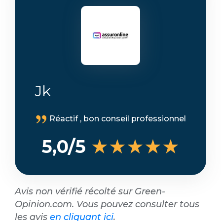
Jk
Réactif , bon conseil professionnel
★★★★★
5,0/5
Avis non vérifié récolté sur Green-
Opinion.com. Vous pouvez consulter tous
les avis
en cliquant ici
.