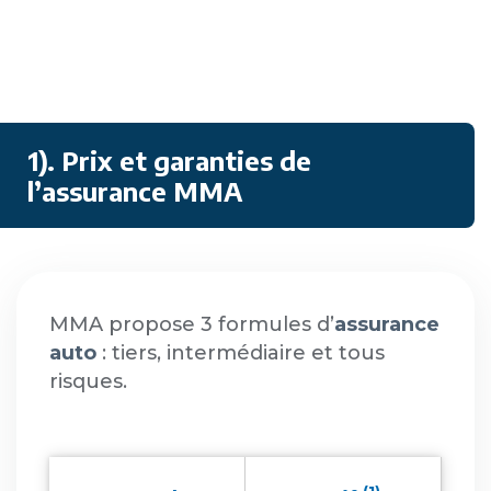
1). Prix et garanties de
l’assurance MMA
MMA propose 3 formules d’
assurance
auto
: tiers, intermédiaire et tous
risques.