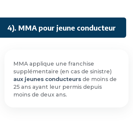
4). MMA pour jeune conducteur
MMA applique une franchise
supplémentaire (en cas de sinistre)
aux jeunes conducteurs
de moins de
25 ans ayant leur permis depuis
moins de deux ans.