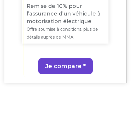
Remise de 10% pour
l’assurance d’un véhicule à
motorisation électrique
Offre soumise à conditions, plus de
détails auprès de MMA
Je compare *