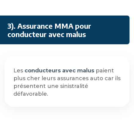
3). Assurance MMA pour
conducteur avec malus
Les
conducteurs avec malus
paient
plus cher leurs assurances auto car ils
présentent une sinistralité
défavorable.