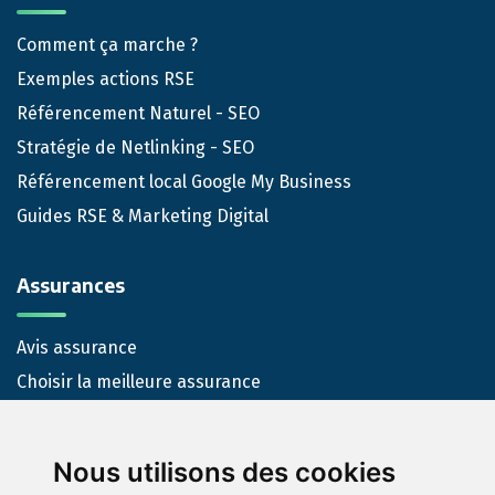
Comment ça marche ?
Exemples actions RSE
Référencement Naturel - SEO
Stratégie de Netlinking - SEO
Référencement local Google My Business
Guides RSE & Marketing Digital
Assurances
Avis assurance
Choisir la meilleure assurance
Nous-contacter
Nous utilisons des cookies