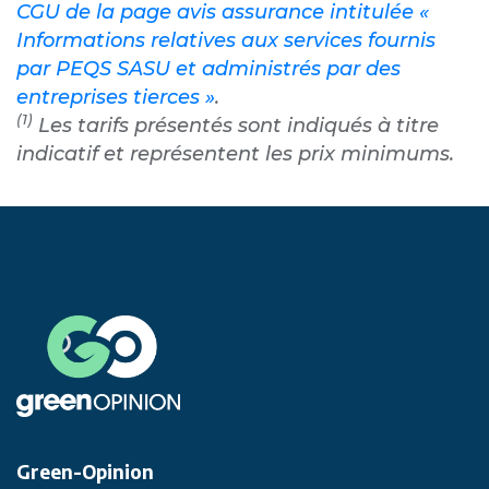
CGU de la page avis assurance intitulée «
Informations relatives aux services fournis
par PEQS SASU et administrés par des
entreprises tierces »
.
(1)
Les tarifs présentés sont indiqués à titre
indicatif et représentent les prix minimums.
Green-Opinion