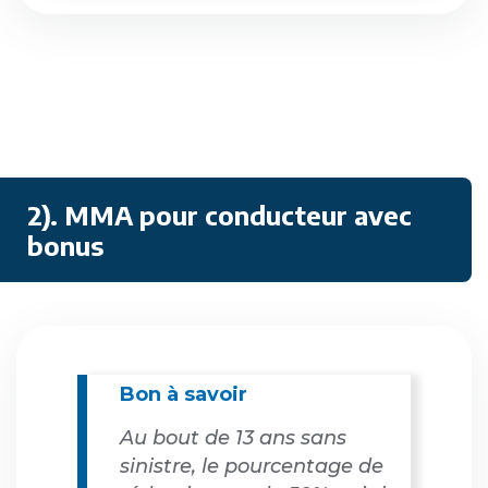
2). MMA pour conducteur avec
bonus
Bon à savoir
Au bout de 13 ans sans
sinistre, le pourcentage de