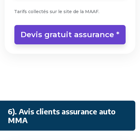
Tarifs collectés sur le site de la MAAF.
Devis gratuit assurance *
6). Avis clients assurance auto
MMA