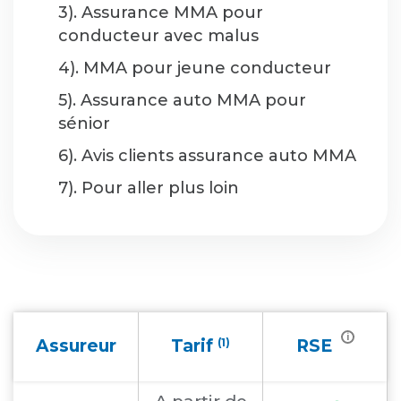
3). Assurance MMA pour
conducteur avec malus
4). MMA pour jeune conducteur
5). Assurance auto MMA pour
sénior
6). Avis clients assurance auto MMA
7). Pour aller plus loin
i
Assureur
Tarif
(1)
RSE