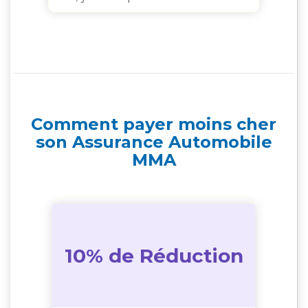
Comment payer moins cher
son Assurance Automobile
MMA
10% de Réduction