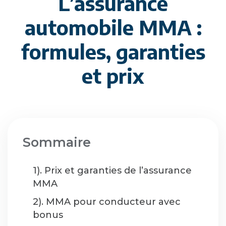
L’assurance
automobile MMA :
formules, garanties
et prix
Sommaire
1). Prix et garanties de l’assurance
MMA
2). MMA pour conducteur avec
bonus