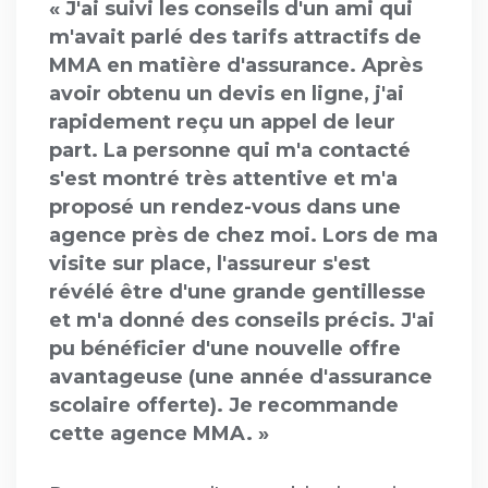
« J'ai suivi les conseils d'un ami qui
m'avait parlé des tarifs attractifs de
MMA en matière d'assurance. Après
avoir obtenu un devis en ligne, j'ai
rapidement reçu un appel de leur
part. La personne qui m'a contacté
s'est montré très attentive et m'a
proposé un rendez-vous dans une
agence près de chez moi. Lors de ma
visite sur place, l'assureur s'est
révélé être d'une grande gentillesse
et m'a donné des conseils précis. J'ai
pu bénéficier d'une nouvelle offre
avantageuse (une année d'assurance
scolaire offerte). Je recommande
cette agence MMA. »