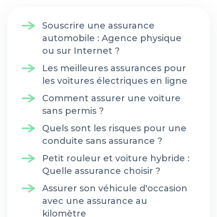
Souscrire une assurance
automobile : Agence physique
ou sur Internet ?
Les meilleures assurances pour
les voitures électriques en ligne
Comment assurer une voiture
sans permis ?
Quels sont les risques pour une
conduite sans assurance ?
Petit rouleur et voiture hybride :
Quelle assurance choisir ?
Assurer son véhicule d'occasion
avec une assurance au
kilomètre