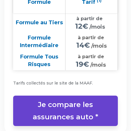
(1)
Formule
Tarif
à partir de
Formule au Tiers
12€
/mois
Formule
à partir de
14€
Intermédiaire
/mois
Formule Tous
à partir de
19€
Risques
/mois
Tarifs collectés sur le site de la MAAF.
Je compare les
assurances auto *