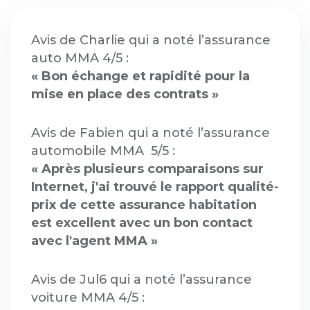
Avis de Charlie qui a noté l’assurance
auto MMA 4/5 :
« Bon échange et rapidité pour la
mise en place des contrats »
Avis de Fabien qui a noté l’assurance
automobile MMA 5/5 :
« Après plusieurs comparaisons sur
Internet, j'ai trouvé le rapport qualité-
prix de cette assurance habitation
est excellent avec un bon contact
avec l'agent MMA »
Avis de Jul6 qui a noté l’assurance
voiture MMA 4/5 :