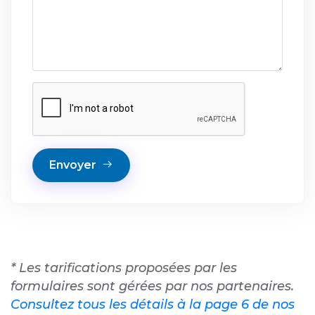
Envoyer
* Les tarifications proposées par les
formulaires sont gérées par nos partenaires.
Consultez tous les détails à la page 6 de nos