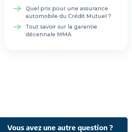
Quel prix pour une assurance
automobile du Crédit Mutuel ?
Tout savoir sur la garantie
décennale MMA
Vous avez une autre question ?