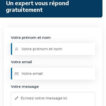
Un expert vous répond
gratuitement
Votre prénom et nom
Votre email
Votre message