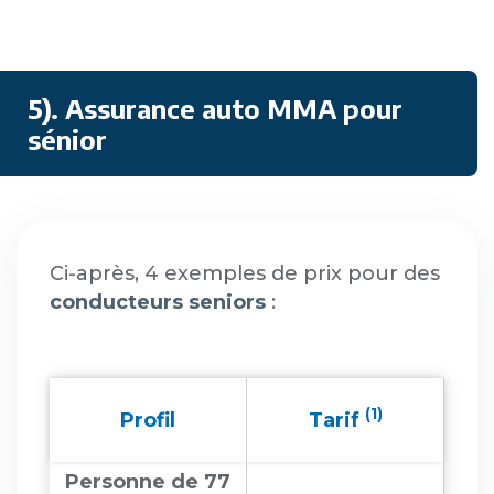
5). Assurance auto MMA pour
sénior
Ci-après, 4 exemples de prix pour des
conducteurs seniors
:
(1)
Profil
Tarif
Personne de 77