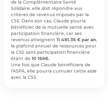
de la Complémentaire Santé
Solidaire, elle doit répondre aux
critères de revenus imposés par la
CSS. Dans son cas, Claude pourra
bénéficier de la mutuelle santé avec
participation financière, car ses
revenus atteignent
11 481.36 € par an
,
le plafond annuel de ressources pour
la CSS sans participation financière
étant de
10 166€.
Une fois que Claude bénéficiera de
l’ASPA, elle pourra cumuler cette aide
avec la CSS.