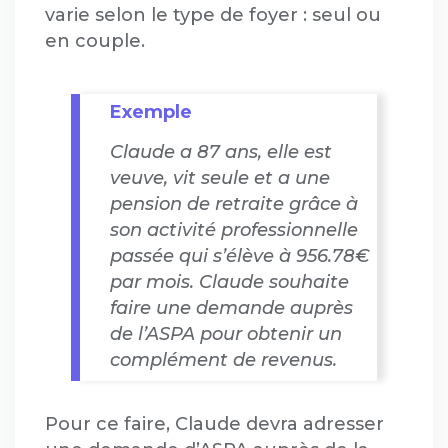
varie selon le type de foyer : seul ou
en couple.
Exemple
Claude a 87 ans, elle est
veuve, vit seule et a une
pension de retraite grâce à
son activité professionnelle
passée qui s’élève à 956.78€
par mois. Claude souhaite
faire une demande auprès
de l’ASPA pour obtenir un
complément de revenus.
Pour ce faire, Claude devra adresser