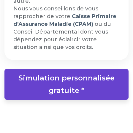
autre.
Nous vous conseillons de vous
rapprocher de votre
Caisse Primaire
d’Assurance Maladie (CPAM)
ou du
Conseil Départemental dont vous
dépendez pour éclaircir votre
situation ainsi que vos droits.
Simulation personnalisée
gratuite *