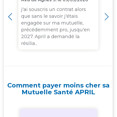
j'ai souscris un contrat alors
à
que sans le savoir j'étais
engagée sur ma mutuelle,
se
précédemment pro, jusqu'en
Je
2027. April a demandé la
résilia...
Comment payer moins cher sa
Mutuelle Santé APRIL