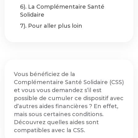
6). La Complémentaire Santé
Solidaire
7). Pour aller plus loin
Vous bénéficiez de la
Complémentaire Santé Solidaire (CSS)
et vous vous demandez s’il est
possible de cumuler ce dispositif avec
d’autres aides financières ? En effet,
mais sous certaines conditions.
Découvrez quelles aides sont
compatibles avec la CSS.