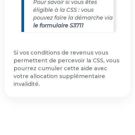
Pour savoir si vous êtes
éligible à la CSS : vous
pouvez faire la démarche via
le formulaire S3711
Si vos conditions de revenus vous
permettent de percevoir la CSS, vous
pourrez cumuler cette aide avec
votre allocation supplémentaire
invalidité.