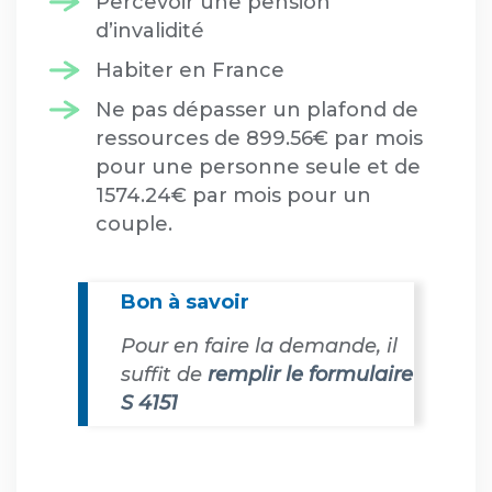
Percevoir une pension
d’invalidité
Habiter en France
Ne pas dépasser un plafond de
ressources de 899.56€ par mois
pour une personne seule et de
1574.24€ par mois pour un
couple.
Bon à savoir
Pour en faire la demande, il
suffit de
remplir le formulaire
S 4151