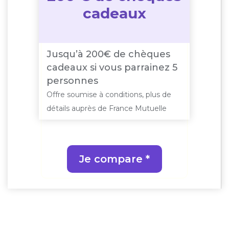
cadeaux
Jusqu’à 200€ de chèques
cadeaux si vous parrainez 5
personnes
Offre soumise à conditions, plus de
détails auprès de France Mutuelle
Je compare *