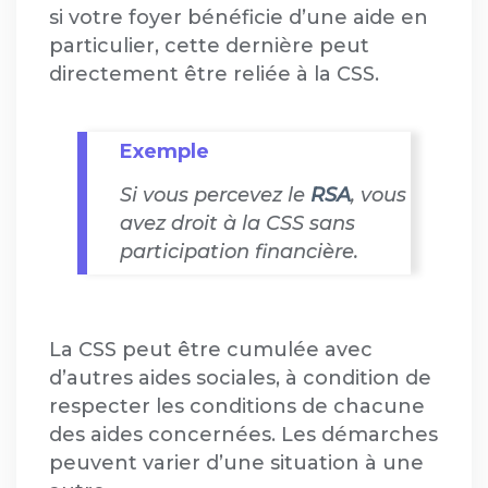
si votre foyer bénéficie d’une aide en
particulier, cette dernière peut
directement être reliée à la CSS.
Exemple
Si vous percevez le
RSA
, vous
avez droit à la CSS sans
participation financière.
La CSS peut être cumulée avec
d’autres aides sociales, à condition de
respecter les conditions de chacune
des aides concernées. Les démarches
peuvent varier d’une situation à une