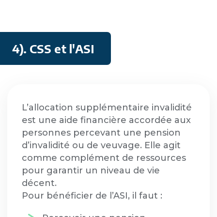
4). CSS et l'ASI
L’allocation supplémentaire invalidité
est une aide financière accordée aux
personnes percevant une pension
d’invalidité ou de veuvage. Elle agit
comme complément de ressources
pour garantir un niveau de vie
décent.
Pour bénéficier de l’ASI, il faut :