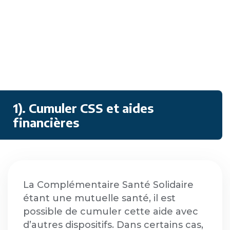
1). Cumuler CSS et aides
financières
La Complémentaire Santé Solidaire
étant une mutuelle santé, il est
possible de cumuler cette aide avec
d’autres dispositifs. Dans certains cas,