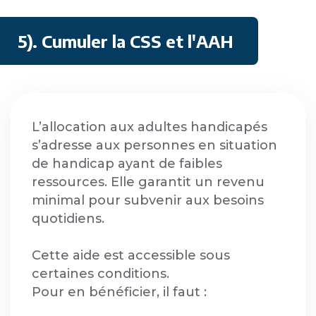
5). Cumuler la CSS et l'AAH
L’allocation aux adultes handicapés
s’adresse aux personnes en situation
de handicap ayant de faibles
ressources. Elle garantit un revenu
minimal pour subvenir aux besoins
quotidiens.
Cette aide est accessible sous
certaines conditions.
Pour en bénéficier, il faut :