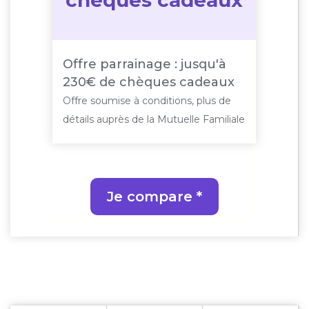
chèques cadeaux
Offre parrainage : jusqu'à
230€ de chèques cadeaux
Offre soumise à conditions, plus de
détails auprès de la Mutuelle Familiale
Je compare *