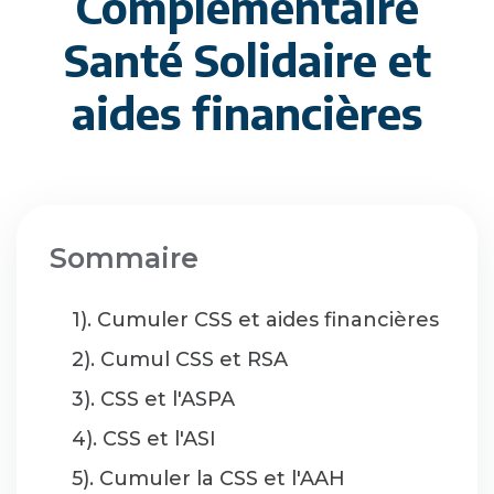
Complémentaire
Santé Solidaire et
aides financières
Sommaire
1). Cumuler CSS et aides financières
2). Cumul CSS et RSA
3). CSS et l'ASPA
4). CSS et l'ASI
5). Cumuler la CSS et l'AAH