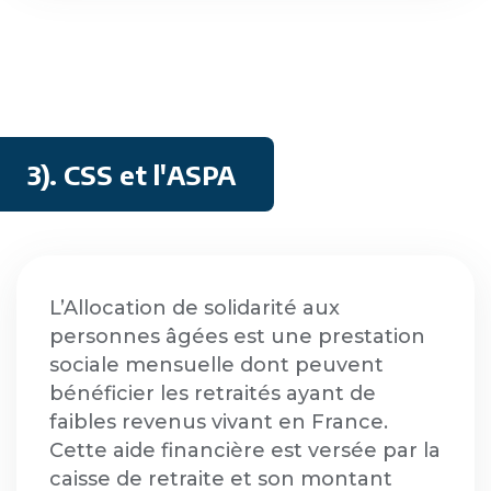
3). CSS et l'ASPA
L’Allocation de solidarité aux
personnes âgées est une prestation
sociale mensuelle dont peuvent
bénéficier les retraités ayant de
faibles revenus vivant en France.
Cette aide financière est versée par la
caisse de retraite et son montant