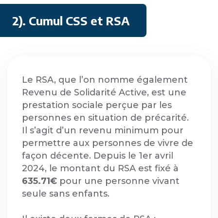
2). Cumul CSS et RSA
Le RSA, que l’on nomme également
Revenu de Solidarité Active, est une
prestation sociale perçue par les
personnes en situation de précarité.
Il s’agit d’un revenu minimum pour
permettre aux personnes de vivre de
façon décente. Depuis le 1er avril
2024, le montant du RSA est fixé à
635.71€
pour une personne vivant
seule sans enfants.