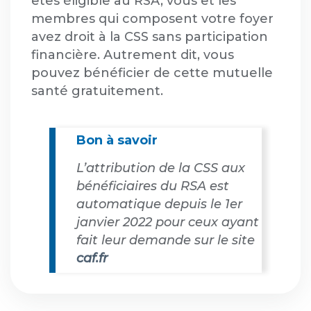
êtes éligible au RSA, vous et les
membres qui composent votre foyer
avez droit à la CSS sans participation
financière. Autrement dit, vous
pouvez bénéficier de cette mutuelle
santé gratuitement.
Bon à savoir
L’attribution de la CSS aux
bénéficiaires du RSA est
automatique depuis le 1er
janvier 2022 pour ceux ayant
fait leur demande sur le site
caf.fr