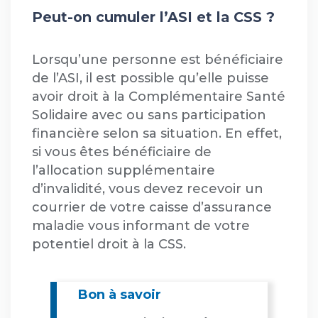
Peut-on cumuler l’ASI et la CSS ?
Lorsqu’une personne est bénéficiaire
de l’ASI, il est possible qu’elle puisse
avoir droit à la Complémentaire Santé
Solidaire avec ou sans participation
financière selon sa situation. En effet,
si vous êtes bénéficiaire de
l’allocation supplémentaire
d’invalidité, vous devez recevoir un
courrier de votre caisse d’assurance
maladie vous informant de votre
potentiel droit à la CSS.
Bon à savoir