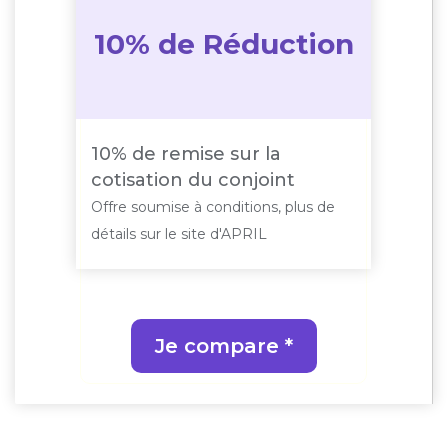
10% de Réduction
10% de remise sur la
cotisation du conjoint
Offre soumise à conditions, plus de
détails sur le site d'APRIL
Je compare *