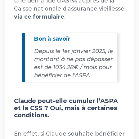
une demande d’ASPA auprès de la
Caisse nationale d’assurance vieillesse
via ce formulaire
.
Bon à savoir
Depuis le 1er janvier 2025, le
montant à ne pas dépasser
est de 1034,28€ / mois pour
bénéficier de l’ASPA
Claude peut-elle cumuler l’ASPA
et la CSS ? Oui, mais à certaines
conditions.
En effet, si Claude souhaite bénéficier