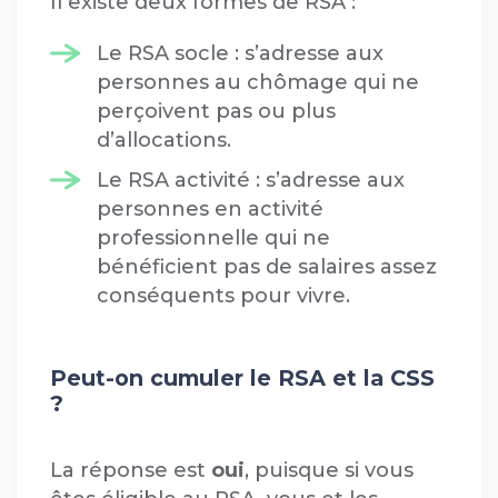
Il existe deux formes de RSA :
Le RSA socle : s’adresse aux
personnes au chômage qui ne
perçoivent pas ou plus
d’allocations.
Le RSA activité : s’adresse aux
personnes en activité
professionnelle qui ne
bénéficient pas de salaires assez
conséquents pour vivre.
Peut-on cumuler le RSA et la CSS
?
La réponse est
oui
, puisque si vous