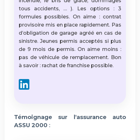
incendie, le bris de glace, dommages
tous accidents, … ). Les options : 3
formules possibles. On aime : contrat
provisoire mis en place rapidement. Pas
d’obligation de garage agréé en cas de
sinistre. Jeunes permis acceptés si plus
de 9 mois de permis. On aime moins :
pas de véhicule de remplacement. Bon
à savoir : rachat de franchise possible.
Témoignage sur l'assurance auto
ASSU 2000
: