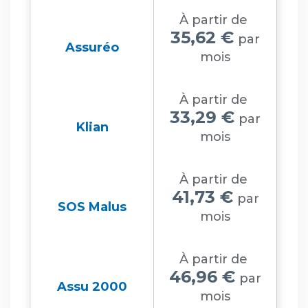
À partir de
35,62 €
par
Assuréo
mois
À partir de
33,29 €
par
Klian
mois
À partir de
41,73 €
par
SOS Malus
mois
À partir de
46,96 €
par
Assu 2000
mois