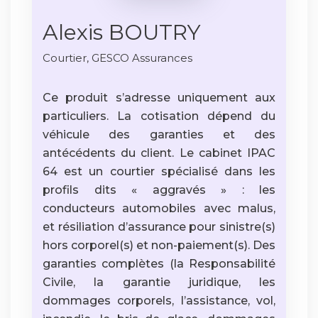
Alexis BOUTRY
Courtier, GESCO Assurances
Ce produit s’adresse uniquement aux
particuliers. La cotisation dépend du
véhicule des garanties et des
antécédents du client. Le cabinet IPAC
64 est un courtier spécialisé dans les
profils dits « aggravés » : les
conducteurs automobiles avec malus,
et résiliation d’assurance pour sinistre(s)
hors corporel(s) et non-paiement(s). Des
garanties complètes (la Responsabilité
Civile, la garantie juridique, les
dommages corporels, l’assistance, vol,