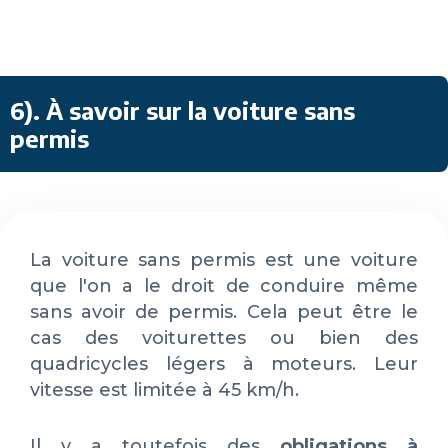
6)
. À savoir sur la voiture sans
permis
La voiture sans permis est une voiture
que l'on a le droit de conduire même
sans avoir de permis. Cela peut être le
cas des voiturettes ou bien des
quadricycles légers à moteurs. Leur
vitesse est limitée à 45 km/h.
Il y a toutefois des
obligations à