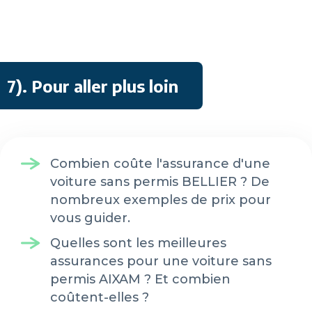
7)
. Pour aller plus loin
Combien coûte l'assurance d'une
voiture sans permis BELLIER ? De
nombreux exemples de prix pour
vous guider.
Quelles sont les meilleures
assurances pour une voiture sans
permis AIXAM ? Et combien
coûtent-elles ?