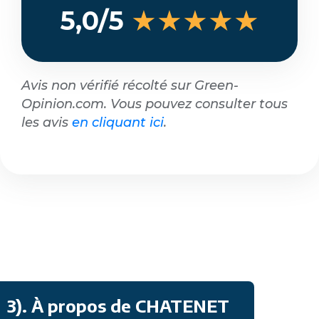
★★★★★
5,0/5
Avis non vérifié récolté sur Green-
Opinion.com. Vous pouvez consulter tous
les avis
en cliquant ici
.
3)
.
À propos de CHATENET