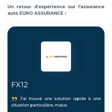
Un retour d'expérience sur l'assurance
auto EURO ASSURANCE :
FX12
J'ai trouvé une solution rapide à une
situation particulière, malus