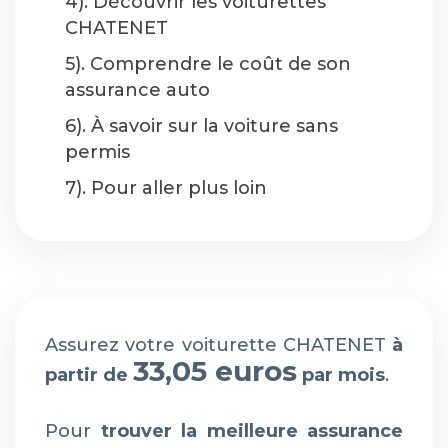
4). Découvrir les voiturettes
CHATENET
5). Comprendre le coût de son
assurance auto
6). À savoir sur la voiture sans
permis
7). Pour aller plus loin
Assurez votre voiturette CHATENET
à
33,05 euros
partir de
par mois
.
Pour
trouver la meilleure assurance