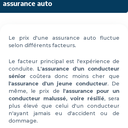
assurance auto
Le prix d'une assurance auto fluctue
selon différents facteurs.
Le facteur principal est l'expérience de
conduite.
L'assurance d'un conducteur
sénior
coûtera donc moins cher que
l'assurance d'un jeune conducteur
. De
même, le prix de
l'assurance pour un
conducteur malussé, voire résilié
, sera
plus élevé que celui d'un conducteur
n'ayant jamais eu d'accident ou de
dommage.