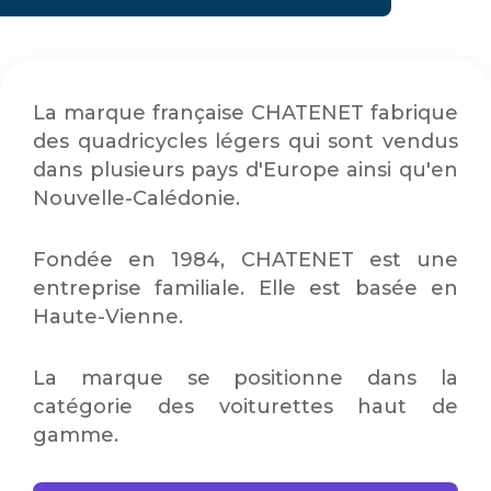
La marque française CHATENET fabrique
des quadricycles légers qui sont vendus
dans plusieurs pays d'Europe ainsi qu'en
Nouvelle-Calédonie.
Fondée en 1984, CHATENET est une
entreprise familiale. Elle est basée en
Haute-Vienne.
La marque se positionne dans la
catégorie des voiturettes haut de
gamme.