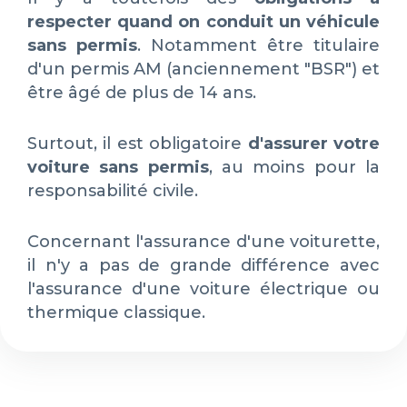
respecter quand on conduit un véhicule
sans permis
. Notamment être titulaire
d'un permis AM (anciennement "BSR") et
être âgé de plus de 14 ans.
Surtout, il est obligatoire
d'assurer votre
voiture sans permis
, au moins pour la
responsabilité civile.
Concernant l'assurance d'une voiturette,
il n'y a pas de grande différence avec
l'assurance d'une voiture électrique ou
thermique classique.