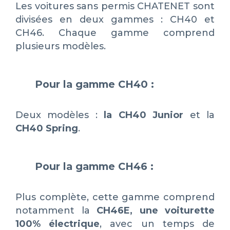
Les voitures sans permis CHATENET sont
divisées en deux gammes : CH40 et
CH46. Chaque gamme comprend
plusieurs modèles.
Pour la gamme CH40 :
Deux modèles :
la CH40 Junior
et la
CH40 Spring
.
Pour la gamme CH46 :
Plus complète, cette gamme comprend
notamment la
CH46E, une voiturette
100% électrique
, avec un temps de