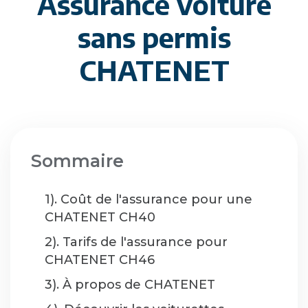
Assurance voiture
sans permis
CHATENET
Sommaire
1). Coût de l'assurance pour une
CHATENET CH40
2). Tarifs de l'assurance pour
CHATENET CH46
3). À propos de CHATENET