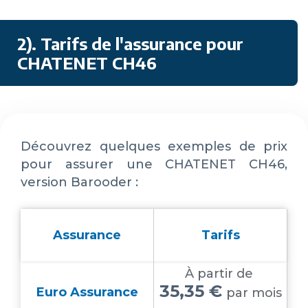
2). Tarifs de l'assurance pour
CHATENET CH46
Découvrez quelques exemples de prix
pour assurer une CHATENET CH46,
version Barooder :
Assurance
Tarifs
À partir de
35,35 €
Euro Assurance
par mois