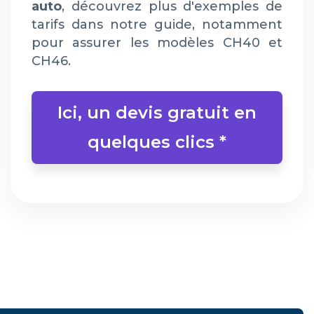
auto
, découvrez plus d'exemples de
tarifs dans notre guide, notamment
pour assurer les modèles CH40 et
CH46.
Ici, un devis gratuit en
quelques clics *