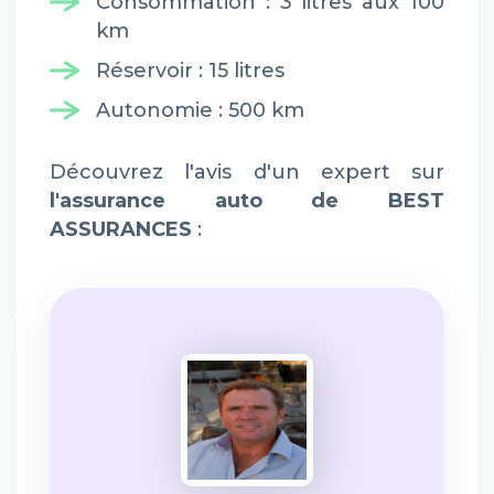
Consommation : 3 litres aux 100
km
Réservoir : 15 litres
Autonomie : 500 km
Découvrez l'avis d'un expert sur
l'assurance auto de BEST
ASSURANCES
: