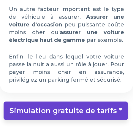
Un autre facteur important est le type
de véhicule à assurer.
Assurer une
voiture d'occasion
peu puissante coûte
moins cher qu'
assurer une voiture
électrique haut de gamme
par exemple.
Enfin, le lieu dans lequel votre voiture
passe la nuit a aussi un rôle à jouer. Pour
payer moins cher en assurance,
privilégiez un parking fermé et sécurisé.
Simulation gratuite de tarifs *