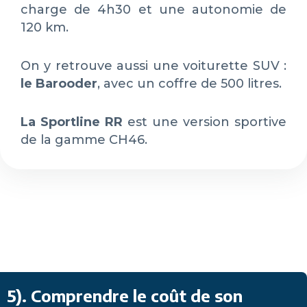
charge de 4h30 et une autonomie de
120 km.
On y retrouve aussi une voiturette SUV :
le Barooder
, avec un coffre de 500 litres.
La Sportline RR
est une version sportive
de la gamme CH46.
5)
. Comprendre le coût de son