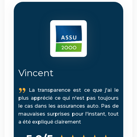
Vincent
La transparence est ce que j'ai le
plus apprécié ce qui n'est pas toujours
le cas dans les assurances auto. Pas de
mauvaises surprises pour l'instant, tout
a été expliqué clairement