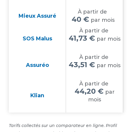
À partir de
Mieux Assuré
40 €
par mois
À partir de
41,73 €
SOS Malus
par mois
À partir de
43,51 €
Assuréo
par mois
À partir de
44,20 €
par
Klian
mois
Tarifs collectés sur un comparateur en ligne. Profil