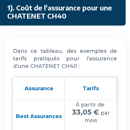
1). Coût de l'assurance pour une
CHATENET CH40
Dans ce tableau, des exemples de
tarifs pratiqués pour l'assurance
d'une CHATENET CH40 :
Assurance
Tarifs
À partir de
33,05 €
par
Best Assurances
mois