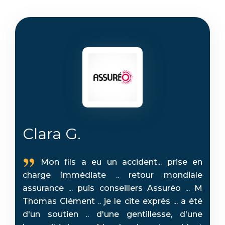
Clara G.
Mon fils a eu un accident... prise en
charge immédiate .. retour mondiale
assurance ... puis conseillers Assuréo ... M
Thomas Clément .. je le cite exprès ... a été
d'un soutien .. d'une gentillesse, d'une