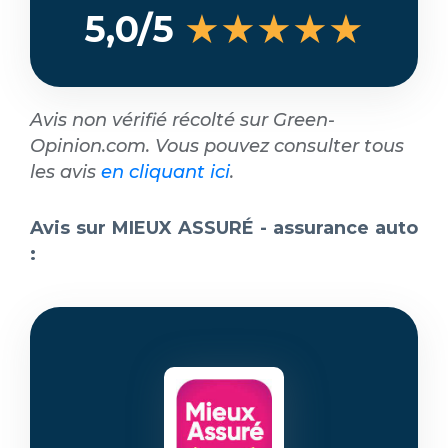
★★★★★
5,0/5
Avis non vérifié récolté sur Green-
Opinion.com. Vous pouvez consulter tous
les avis
en cliquant ici
.
Avis sur MIEUX ASSURÉ - assurance auto
: