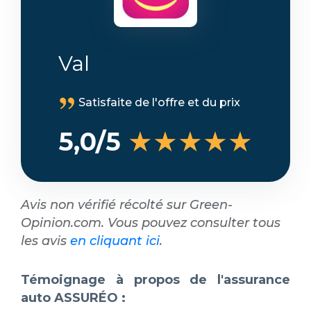
Val
Satisfaite de l'offre et du prix
★★★★★
5,0/5
Avis non vérifié récolté sur Green-
Opinion.com. Vous pouvez consulter tous
les avis
en cliquant ici
.
Témoignage à propos de l'assurance
auto ASSURÉO :