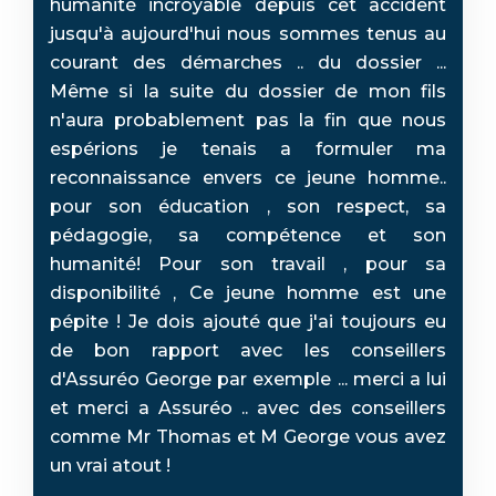
humanité incroyable depuis cet accident
jusqu'à aujourd'hui nous sommes tenus au
courant des démarches .. du dossier ...
Même si la suite du dossier de mon fils
n'aura probablement pas la fin que nous
espérions je tenais a formuler ma
reconnaissance envers ce jeune homme..
pour son éducation , son respect, sa
pédagogie, sa compétence et son
humanité! Pour son travail , pour sa
disponibilité , Ce jeune homme est une
pépite ! Je dois ajouté que j'ai toujours eu
de bon rapport avec les conseillers
d'Assuréo George par exemple ... merci a lui
et merci a Assuréo .. avec des conseillers
comme Mr Thomas et M George vous avez
un vrai atout !