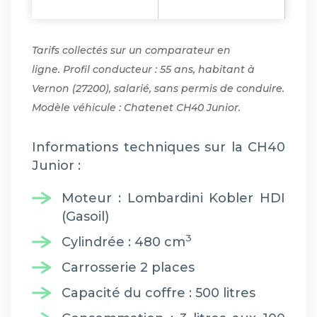
Tarifs collectés sur un comparateur en
ligne. Profil conducteur : 55 ans, habitant à
Vernon (27200), salarié, sans permis de conduire.
Modèle véhicule : Chatenet CH40 Junior.
Informations techniques sur la CH40
Junior :
Moteur : Lombardini Kobler HDI
(Gasoil)
3
Cylindrée : 480 cm
Carrosserie 2 places
Capacité du coffre : 500 litres