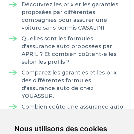
Découvrez les prix et les garanties
proposées par différentes
compagnies pour assurer une
voiture sans permis CASALINI.
Quelles sont les formules
d'assurance auto proposées par
APRIL ? Et combien coûtent-elles
selon les profils ?
Comparez les garanties et les prix
des différentes formules
d'assurance auto de chez
YOUASSUR.
Combien coûte une assurance auto
chez GMF ? Des exemples de prix
selon différents niveaux de
Nous utilisons des cookies
couverture.