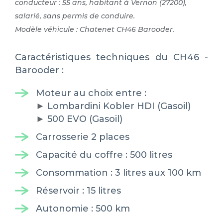
conducteur : 55 ans, habitant à Vernon (27200),
salarié, sans permis de conduire.
Modèle véhicule : Chatenet CH46 Barooder.
Caractéristiques techniques du CH46 -
Barooder :
Moteur au choix entre :
►
Lombardini Kobler HDI (Gasoil)
►
500 EVO (Gasoil)
Carrosserie 2 places
Capacité du coffre : 500 litres
Consommation : 3 litres aux 100 km
Réservoir : 15 litres
Autonomie : 500 km