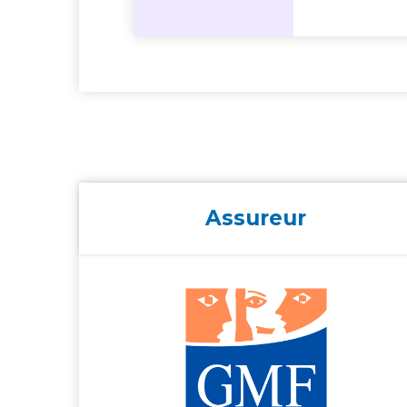
Assureur