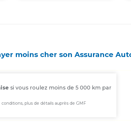
er moins cher son Assurance Au
ise
si vous roulez moins de 5 000 km par
 conditions, plus de détails auprès de GMF