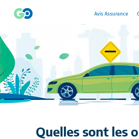
Avis Assurance
Quelles sont les 