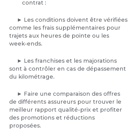
contrat :
► Les conditions doivent être vérifiées
comme les frais supplémentaires pour
trajets aux heures de pointe ou les
week-ends.
► Les franchises et les majorations
sont à contrôler en cas de dépassement
du kilométrage.
► Faire une comparaison des offres
de différents assureurs pour trouver le
meilleur rapport qualité-prix et profiter
des promotions et réductions
proposées.