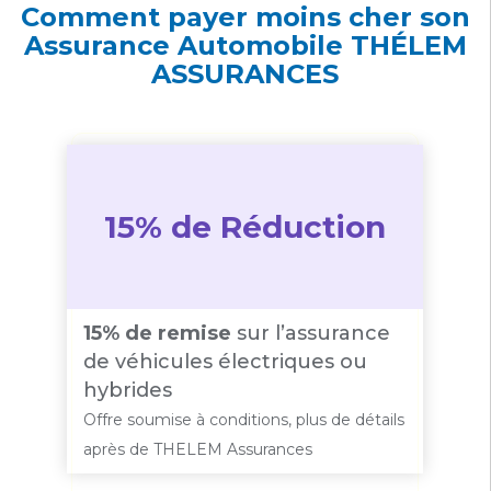
Comment payer moins cher son
Assurance Automobile THÉLEM
ASSURANCES
15% de Réduction
15% de remise
sur l’assurance
de véhicules électriques ou
hybrides
Offre soumise à conditions, plus de détails
après de THELEM Assurances