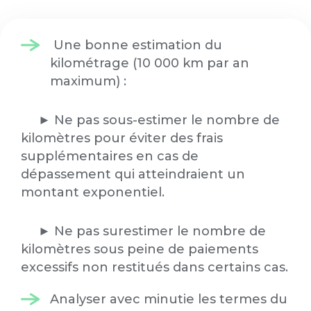
Une bonne estimation du
kilométrage (10 000 km par an
maximum) :
► Ne pas sous-estimer le nombre de
kilomètres pour éviter des frais
supplémentaires en cas de
dépassement qui atteindraient un
montant exponentiel.
► Ne pas surestimer le nombre de
kilomètres sous peine de paiements
excessifs non restitués dans certains cas.
Analyser avec minutie les termes du