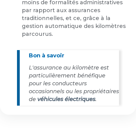
moins de formalités administratives
par rapport aux assurances
traditionnelles, et ce, grâce à la
gestion automatique des kilomètres
parcourus.
Bon à savoir
L'assurance au kilomètre est
particulièrement bénéfique
pour les conducteurs
occasionnels ou les propriétaires
de
véhicules électriques
.