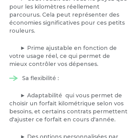
pour les kilomètres réellement
parcourus. Cela peut représenter des
économies significatives pour ces petits
rouleurs.
► Prime ajustable en fonction de
votre usage réel, ce qui permet de
mieux contrôler vos dépenses.
Sa flexibilité :
► Adaptabilité qui vous permet de
choisir un forfait kilométrique selon vos
besoins, et certains contrats permettent
d'ajuster ce forfait en cours d'année.
► Des options personnalisées par