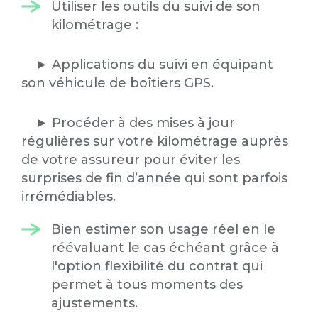
Utiliser les outils du suivi de son
kilométrage :
► Applications du suivi en équipant
son véhicule de boîtiers GPS.
► Procéder à des mises à jour
régulières sur votre kilométrage auprès
de votre assureur pour éviter les
surprises de fin d’année qui sont parfois
irrémédiables.
Bien estimer son usage réel en le
réévaluant le cas échéant grâce à
l'option flexibilité du contrat qui
permet à tous moments des
ajustements.