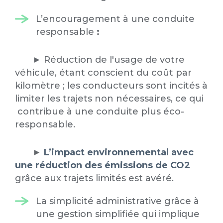
L’encouragement à une conduite
responsable
:
► Réduction de l'usage de votre
véhicule, étant conscient du coût par
kilomètre ; les conducteurs sont incités à
limiter les trajets non nécessaires, ce qui
contribue à une conduite plus éco-
responsable.
►
L’impact environnemental avec
une réduction des émissions de CO2
grâce aux trajets limités est avéré.
La simplicité administrative grâce à
une gestion simplifiée qui implique