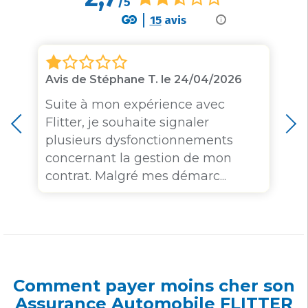
/5
15
avis
i
Avis de Stéphane T. le 24/04/2026
Suite à mon expérience avec
Flitter, je souhaite signaler
plusieurs dysfonctionnements
concernant la gestion de mon
contrat. Malgré mes démarc...
Comment payer moins cher son
Assurance Automobile FLITTER