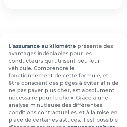
L’assurance au kilomètre
présente des
avantages indéniables pour les
conducteurs qui utilisent peu leur
véhicule. Comprendre le
fonctionnement de cette formule, et
être conscient des pièges à éviter afin de
ne pas payer plus cher, est absolument
nécessaire pour le choix. Grâce à une
analyse minutieuse des différentes
conditions contractuelles, et à la mise en
place de certaines astuces, il est possible