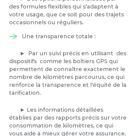
des formules flexibles qui s'adaptent à
votre usage, que ce soit pour des trajets
occasionnels ou réguliers.
Une transparence totale :
► Par un suivi précis en utilisant des
dispositifs comme les boîtiers GPS qui
permettent de connaître exactement le
nombre de kilomètres parcourus, ce qui
renforce la transparence et l'équité de la
tarification.
► Les informations détaillées
établies par des rapports précis sur votre
consommation de kilomètres, ce qui
vous aide à mieux gérer votre assurance.