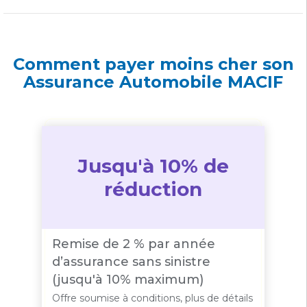
Comment payer moins cher son
Assurance Automobile MACIF
Jusqu'à 10% de
réduction
Remise de 2 % par année
d’assurance sans sinistre
(jusqu'à 10% maximum)
Offre soumise à conditions, plus de détails