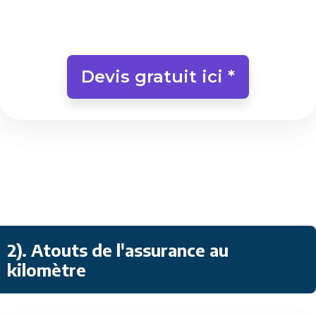
Devis gratuit ici *
2). Atouts de l'assurance au
kilomètre