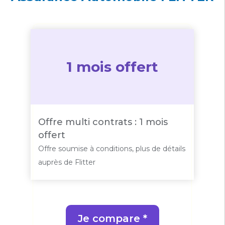
1 mois offert
Offre multi contrats : 1 mois
offert
Offre soumise à conditions, plus de détails
auprès de Flitter
Je compare *