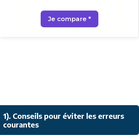
Je compare *
1). Conseils pour éviter les erreurs
courantes