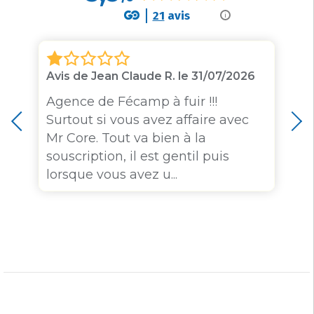
21
avis
i
Avis de Jean Claude R. le 31/07/2026
Agence de Fécamp à fuir !!!
Surtout si vous avez affaire avec
Mr Core. Tout va bien à la
souscription, il est gentil puis
lorsque vous avez u...