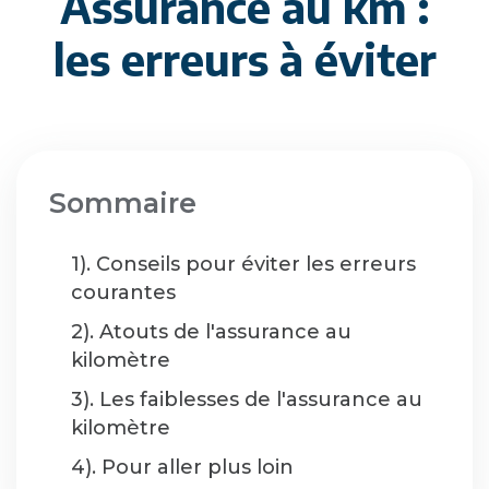
Assurance au km :
les erreurs à éviter
Sommaire
1). Conseils pour éviter les erreurs
courantes
2). Atouts de l'assurance au
kilomètre
3). Les faiblesses de l'assurance au
kilomètre
4). Pour aller plus loin