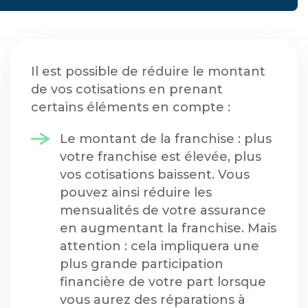
Il est possible de réduire le montant
de vos cotisations en prenant
certains éléments en compte :
Le montant de la franchise : plus
votre franchise est élevée, plus
vos cotisations baissent. Vous
pouvez ainsi réduire les
mensualités de votre assurance
en augmentant la franchise. Mais
attention : cela impliquera une
plus grande participation
financière de votre part lorsque
vous aurez des réparations à