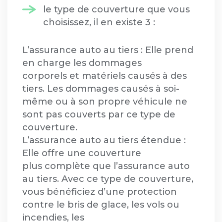
le type de couverture que vous
choisissez, il en existe 3 :
L’assurance auto au tiers : Elle prend
en charge les dommages
corporels et matériels causés à des
tiers. Les dommages causés à soi-
même ou à son propre véhicule ne
sont pas couverts par ce type de
couverture.
L’assurance auto au tiers étendue :
Elle offre une couverture
plus complète que l’assurance auto
au tiers. Avec ce type de couverture,
vous bénéficiez d’une protection
contre le bris de glace, les vols ou
incendies, les