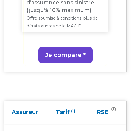
d’assurance sans sinistre
(jusqu'à 10% maximum)
Offre soumise à conditions, plus de
détails auprès de la MACIF
Je compare *
i
Assureur
Tarif
(1)
RSE