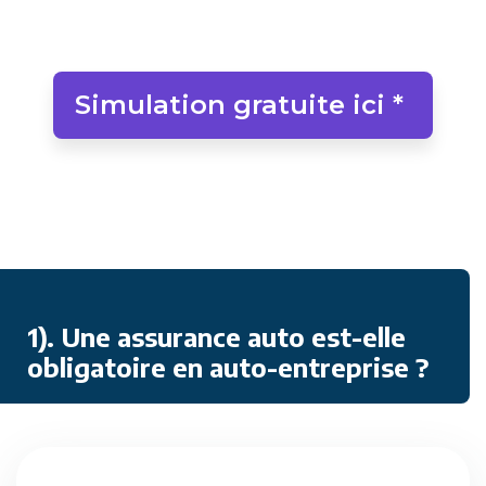
Simulation gratuite ici *
1). Une assurance auto est-elle
obligatoire en auto-entreprise ?