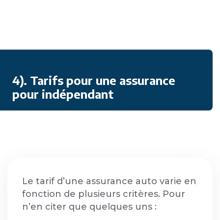
4). Tarifs pour une assurance
pour indépendant
Le tarif d’une assurance auto varie en
fonction de plusieurs critères. Pour
n’en citer que quelques uns :