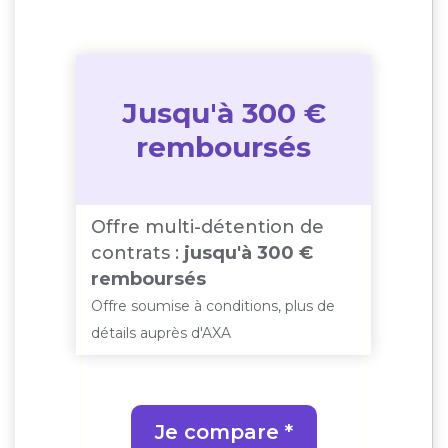
Jusqu'à 300 €
remboursés
Offre multi-détention de
contrats :
jusqu'à 300 €
remboursés
Offre soumise à conditions, plus de
détails auprès d'AXA
Je compare *