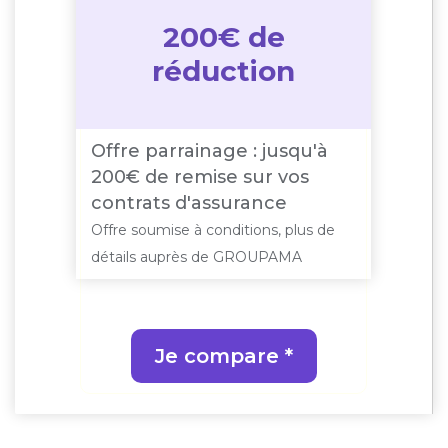
200€ de
réduction
Offre parrainage : jusqu'à
200€ de remise sur vos
contrats d'assurance
Offre soumise à conditions, plus de
détails auprès de GROUPAMA
Je compare *