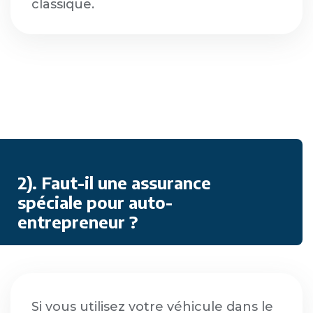
classique.
2). Faut-il une assurance
spéciale pour auto-
entrepreneur ?
Si vous utilisez votre véhicule dans le