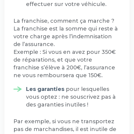
effectuer sur votre véhicule.
La franchise, comment ça marche ?
La franchise est la somme qui reste à
votre charge après l’indemnisation
de l’assurance.
Exemple : Si vous en avez pour 350€
de réparations, et que votre
franchise s’élève à 200€, l’assurance
ne vous remboursera que 150€.
Les garanties
pour lesquelles
vous optez : ne souscrivez pas à
des garanties inutiles !
Par exemple, si vous ne transportez
pas de marchandises, il est inutile de