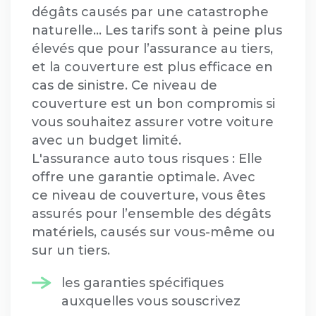
dégâts causés par une catastrophe
naturelle... Les tarifs sont à peine plus
élevés que pour l’assurance au tiers,
et la couverture est plus efficace en
cas de sinistre. Ce niveau de
couverture est un bon compromis si
vous souhaitez assurer votre voiture
avec un budget limité.
L'assurance auto tous risques : Elle
offre une garantie optimale. Avec
ce niveau de couverture, vous êtes
assurés pour l’ensemble des dégâts
matériels, causés sur vous-même ou
sur un tiers.
les garanties spécifiques
auxquelles vous souscrivez