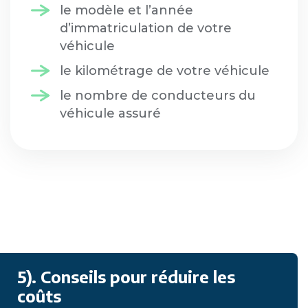
le modèle et l’année
d’immatriculation de votre
véhicule
le kilométrage de votre véhicule
le nombre de conducteurs du
véhicule assuré
5). Conseils pour réduire les
coûts