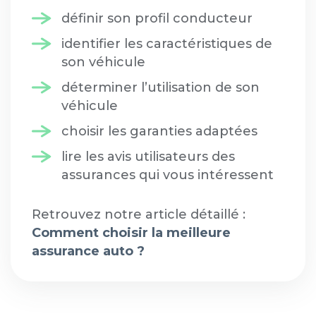
définir son profil conducteur
identifier les caractéristiques de
son véhicule
déterminer l’utilisation de son
véhicule
choisir les garanties adaptées
lire les avis utilisateurs des
assurances qui vous intéressent
Retrouvez notre article détaillé :
Comment choisir la meilleure
assurance auto ?