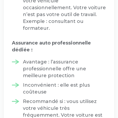
votre véhicule
occasionnellement. Votre voiture
n’est pas votre outil de travail.
Exemple : consultant ou
formateur.
Assurance auto professionnelle
dédiée :
Avantage : l’assurance
professionnelle offre une
meilleure protection
Inconvénient : elle est plus
coûteuse
Recommandé si : vous utilisez
votre véhicule très
fréquemment. Votre voiture est