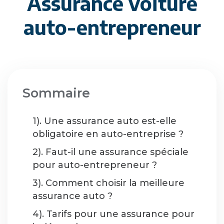
Assurance voiture
auto-entrepreneur
Sommaire
1). Une assurance auto est-elle
obligatoire en auto-entreprise ?
2). Faut-il une assurance spéciale
pour auto-entrepreneur ?
3). Comment choisir la meilleure
assurance auto ?
4). Tarifs pour une assurance pour