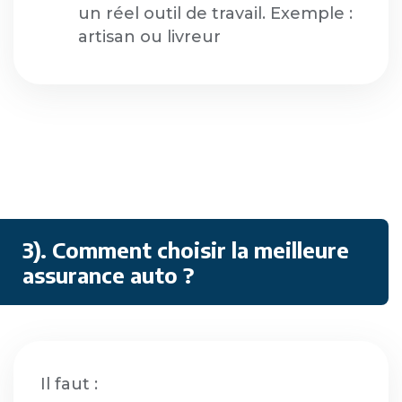
un réel outil de travail. Exemple :
artisan ou livreur
3). Comment choisir la meilleure
assurance auto ?
Il faut :