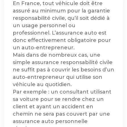
En France, tout véhicule doit être
assuré au minimum pour la garantie
responsabilité civile, qu’il soit dédié à
un usage personnel ou
professionnel. L’assurance auto est
donc effectivement obligatoire pour
un auto-entrepreneur.
Mais dans de nombreux cas, une
simple assurance responsabilité civile
ne suffit pas à couvrir les besoins d’un
auto-entrepreneur qui utilise son
véhicule au quotidien.
Par exemple : un consultant utilisant
sa voiture pour se rendre chez un
client et ayant un accident en
chemin ne sera pas couvert par une
assurance auto personnelle