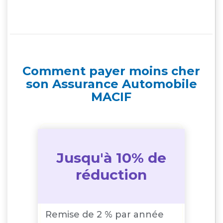
Comment payer moins cher
son Assurance Automobile
MACIF
Jusqu'à 10% de
réduction
Remise de 2 % par année