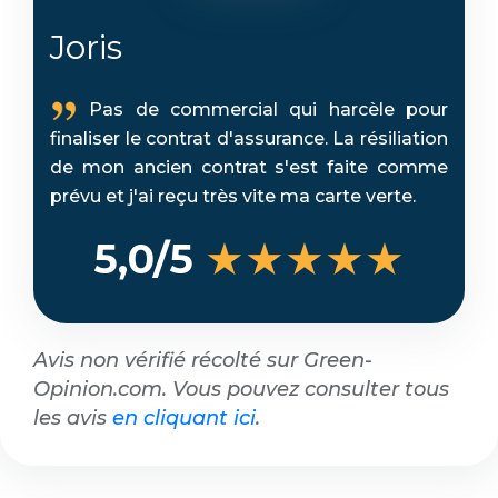
Joris
Pas de commercial qui harcèle pour
finaliser le contrat d'assurance. La résiliation
de mon ancien contrat s'est faite comme
prévu et j'ai reçu très vite ma carte verte.
★★★★★
5,0/5
Avis non vérifié récolté sur Green-
Opinion.com. Vous pouvez consulter tous
les avis
en cliquant ici
.