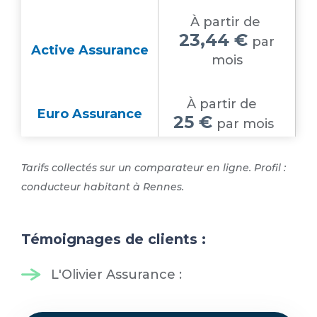
À partir de
23,44 €
par
Active Assurance
mois
À partir de
Euro Assurance
25 €
par mois
Tarifs collectés sur un comparateur en ligne. Profil :
conducteur habitant à Rennes.
Témoignages de clients :
L'Olivier Assurance :