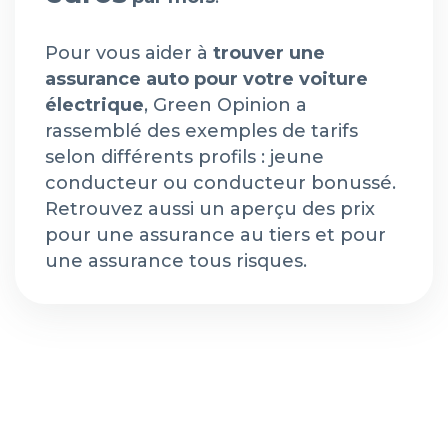
Pour vous aider à
trouver une
assurance auto pour votre voiture
électrique
, Green Opinion a
rassemblé des exemples de tarifs
selon différents profils : jeune
conducteur ou conducteur bonussé.
Retrouvez aussi un aperçu des prix
pour une assurance au tiers et pour
une assurance tous risques.