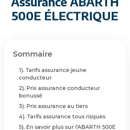
Assurance ABARTH
500E ÉLECTRIQUE
Sommaire
1). Tarifs assurance jeune
conducteur
2). Prix assurance conducteur
bonussé
3). Prix assurance au tiers
4). Tarifs assurance tous risques
5). En savoir plus sur l’ABARTH 500E