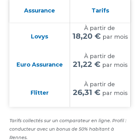
Assurance
Tarifs
À partir de
18,20 €
Lovys
par mois
À partir de
21,22 €
Euro Assurance
par mois
À partir de
26,31 €
Flitter
par mois
Tarifs collectés sur un comparateur en ligne. Profil :
conducteur avec un bonus de 50% habitant à
Rennes.