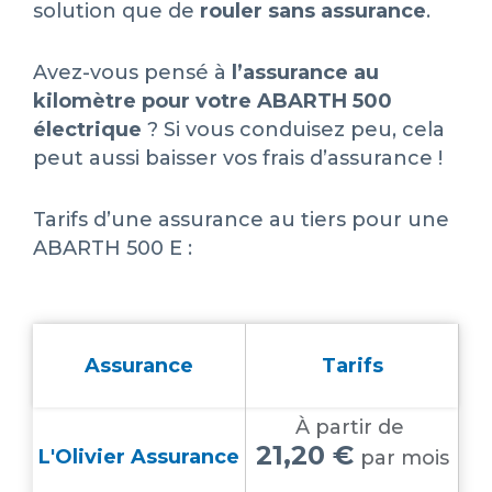
solution que de
rouler sans assurance
.
Avez-vous pensé à
l’
assurance au
kilomètre pour votre ABARTH 500
électrique
? Si vous conduisez peu, cela
peut aussi baisser vos frais d’assurance !
Tarifs d’une assurance au tiers pour une
ABARTH 500 E :
Assurance
Tarifs
À partir de
21,20 €
L'Olivier Assurance
par mois