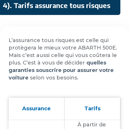
4)
. Tarifs assurance tous risques
L’assurance tous risques est celle qui
protègera le mieux votre ABARTH 500E.
Mais c’est aussi celle qui vous coûtera le
plus. C’est à vous de décider
quelles
garanties souscrire pour assurer votre
voiture
selon vos besoins.
Assurance
Tarifs
À partir de