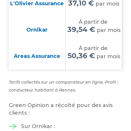
37,10 €
L'Olivier Assurance
par mois
À partir de
39,54 €
Ornikar
par mois
À partir de
50,36 €
Areas Assurance
par mois
Tarifs collectés sur un comparateur en ligne. Profil :
conducteur habitant à Rennes.
Green Opinion a récolté pour des avis
clients :
Sur Ornikar :