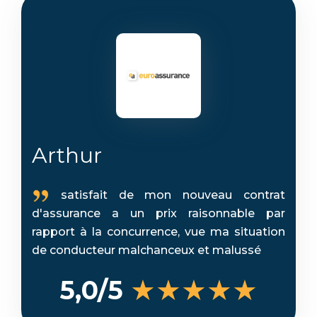
Arthur
satisfait de mon nouveau contrat
d'assurance a un prix raisonnable par
rapport à la concurrence, vue ma situation
de conducteur malchanceux et malussé
★★★★★
5,0/5