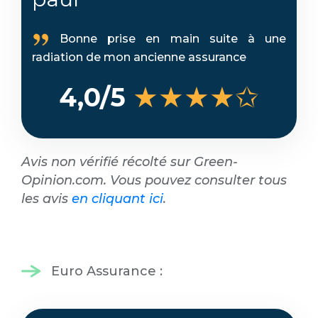
Bonne prise en main suite à une
radiation de mon ancienne assurance
★★★★✩
4,0/5
Avis non vérifié récolté sur Green-
Opinion.com. Vous pouvez consulter tous
les avis
en cliquant ici
.
Euro Assurance :