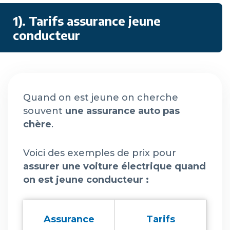
1). Tarifs assurance jeune
conducteur
Quand on est jeune on cherche
souvent
une assurance auto pas
chère
.
Voici des exemples de prix pour
assurer une voiture électrique quand
on est jeune conducteur
:
Assurance
Tarifs