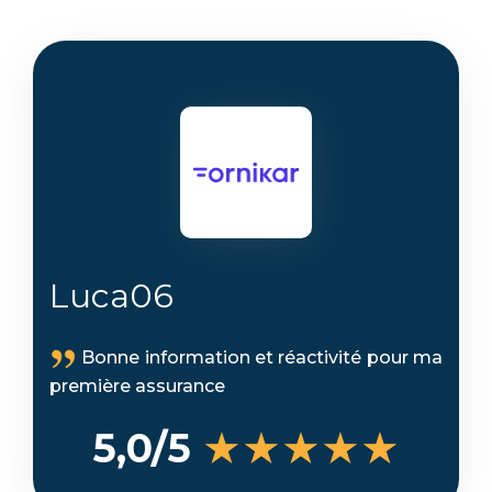
Luca06
Bonne information et réactivité pour ma
première assurance
★★★★★
5,0/5