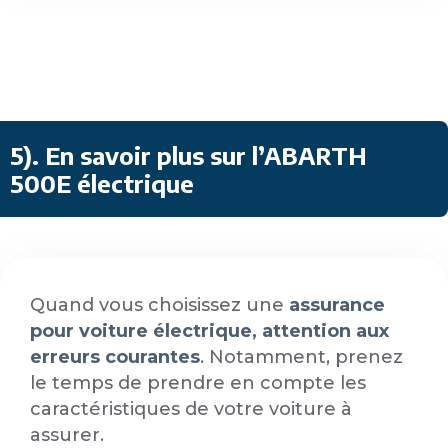
5)
.
En savoir plus sur l’ABARTH
500E électrique
Quand vous choisissez une
assurance
pour voiture électrique, attention aux
erreurs courantes
. Notamment, prenez
le temps de prendre en compte les
caractéristiques de votre voiture à
assurer.