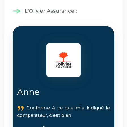
L'Olivier Assurance :
Anne
Conforme à ce que m'a indiqué le
comparateur, c'est bien