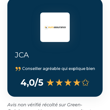
JCA
Conseiller agréable qui explique bien
★★★★✩
4,0/5
Avis non vérifié récolté sur Green-