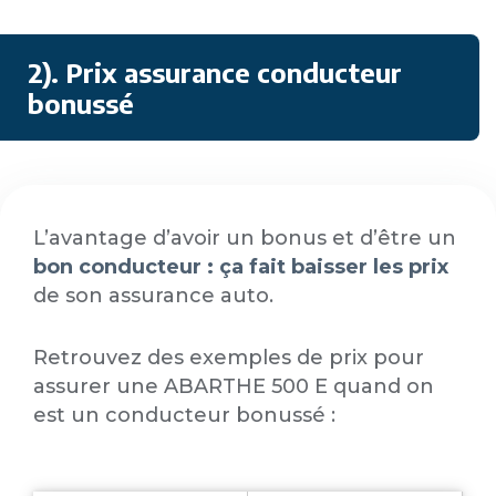
2). Prix assurance conducteur
bonussé
L’avantage d’avoir un bonus et d’être un
bon conducteur : ça fait baisser les prix
de son assurance auto.
Retrouvez des exemples de prix pour
assurer une ABARTHE 500 E quand on
est un conducteur bonussé :