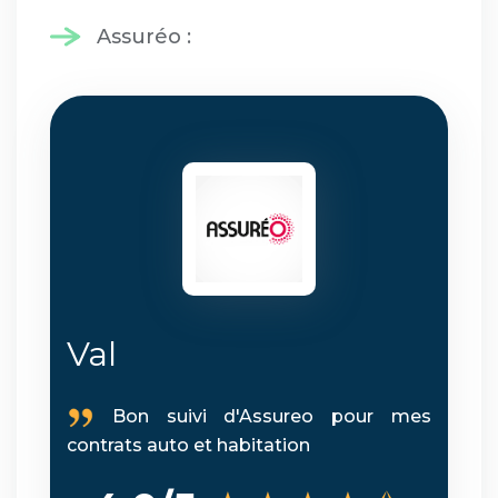
Assuréo :
Val
Bon suivi d'Assureo pour mes
contrats auto et habitation