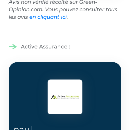
Avis non vérifié récolté sur Green-
Opinion.com. Vous pouvez consulter tous
les avis
en cliquant ici
.
Active Assurance :
paul