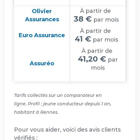
À partir de
Olivier
38 €
Assurances
par mois
À partir de
Euro Assurance
41 €
par mois
À partir de
41,20 €
par
Assuréo
mois
Tarifs collectés sur un comparateur en
ligne. Profil : jeune conducteur depuis 1 an,
habitant à Rennes.
Pour vous aider, voici des avis clients
vérifiés :