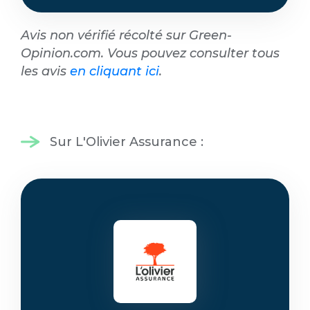
Avis non vérifié récolté sur Green-
Opinion.com. Vous pouvez consulter tous
les avis
en cliquant ici
.
Sur L'Olivier Assurance :