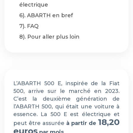
électrique
6). ABARTH en bref
7). FAQ
8). Pour aller plus loin
L’ABARTH 500 E, inspirée de la Fiat
500, arrive sur le marché en 2023.
C’est la deuxième génération de
l’ABARTH 500, qui était une voiture à
essence. La 500 E est électrique et
18,20
peut être assurée
à partir de
euros
par mois
.