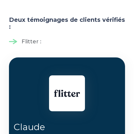
Deux témoignages de clients vérifiés
:
Flitter :
Claude