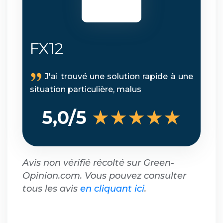
FX12
J'ai trouvé une solution rapide à une
situation particulière, malus
★★★★★
5,0/5
Avis non vérifié récolté sur Green-
Opinion.com. Vous pouvez consulter
tous les avis
en cliquant ici
.