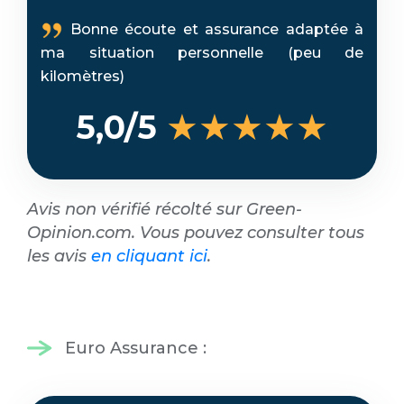
Bonne écoute et assurance adaptée à
ma situation personnelle (peu de
kilomètres)
★★★★★
5,0/5
Avis non vérifié récolté sur Green-
Opinion.com. Vous pouvez consulter tous
les avis
en cliquant ici
.
Euro Assurance :