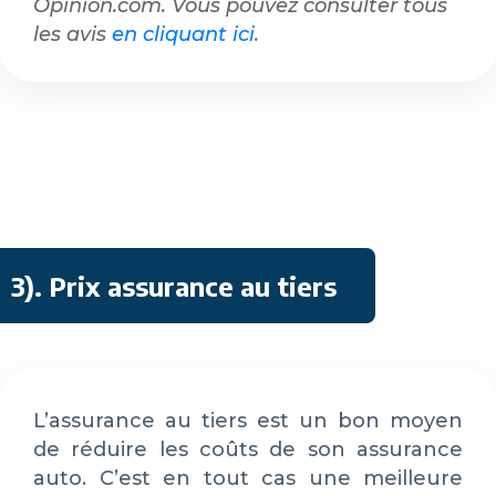
Opinion.com. Vous pouvez consulter tous
les avis
en cliquant ici
.
3)
.
Prix assurance au tiers
L’assurance au tiers est un bon moyen
de réduire les coûts de son assurance
auto. C’est en tout cas une meilleure