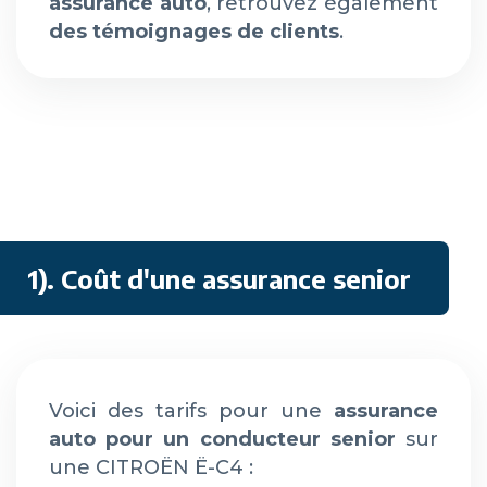
assurance auto
, retrouvez également
des témoignages de clients
.
1). Coût d'une assurance senior
Voici des tarifs pour une
assurance
auto pour un conducteur senior
sur
une CITROËN Ë-C4 :