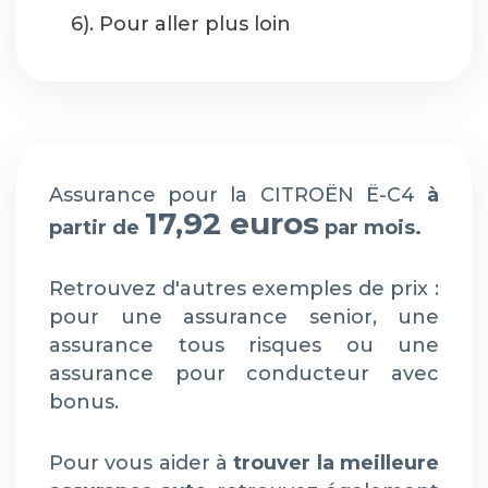
6). Pour aller plus loin
Assurance pour la CITROËN Ë-C4
à
17,92 euros
partir de
par mois.
Retrouvez d'autres exemples de prix :
pour une assurance senior, une
assurance tous risques ou une
assurance pour conducteur avec
bonus.
Pour vous aider à
trouver la meilleure