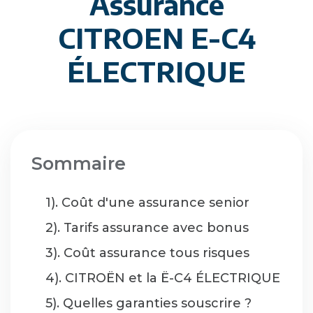
Assurance
CITROEN E-C4
ÉLECTRIQUE
Sommaire
1). Coût d'une assurance senior
2). Tarifs assurance avec bonus
3). Coût assurance tous risques
4). CITROËN et la Ë-C4 ÉLECTRIQUE
5). Quelles garanties souscrire ?