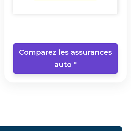
Comparez les assurances
auto *