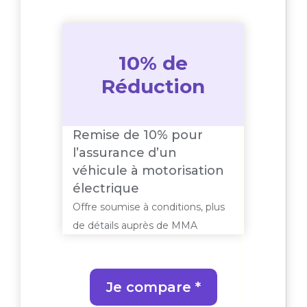
10% de
Réduction
Remise de 10% pour
l’assurance d’un
véhicule à motorisation
électrique
Offre soumise à conditions, plus
de détails auprès de MMA
Je compare *