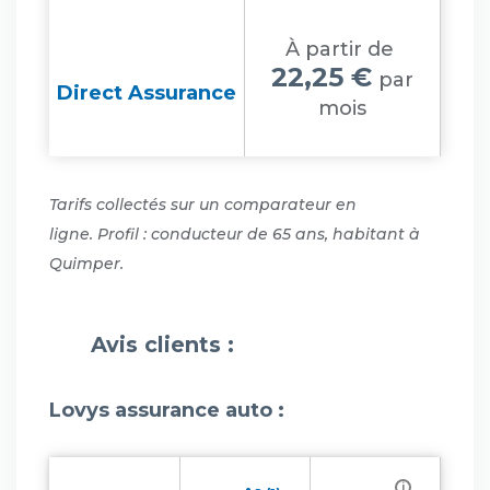
À partir de
22,25 €
par
Direct Assurance
mois
Tarifs collectés sur un comparateur en
ligne. Profil : conducteur de 65 ans, habitant à
Quimper.
Avis clients :
Lovys assurance auto :
i