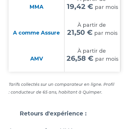
19,42 €
MMA
par mois
À partir de
21,50 €
A comme Assure
par mois
À partir de
26,58 €
AMV
par mois
Tarifs collectés sur un comparateur en ligne. Profil
: conducteur de 65 ans, habitant à Quimper.
Retours d'expérience :