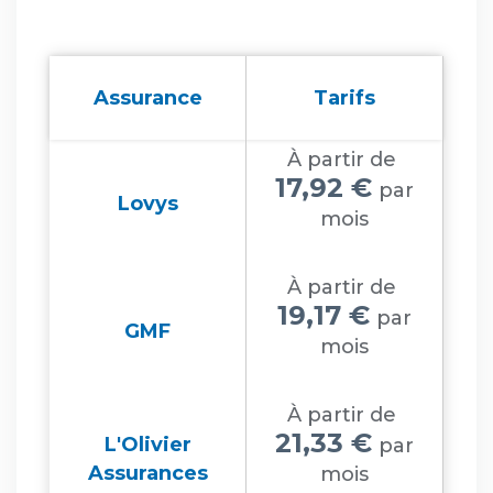
Assurance
Tarifs
À partir de
17,92 €
par
Lovys
mois
À partir de
19,17 €
par
GMF
mois
À partir de
21,33 €
L'Olivier
par
Assurances
mois