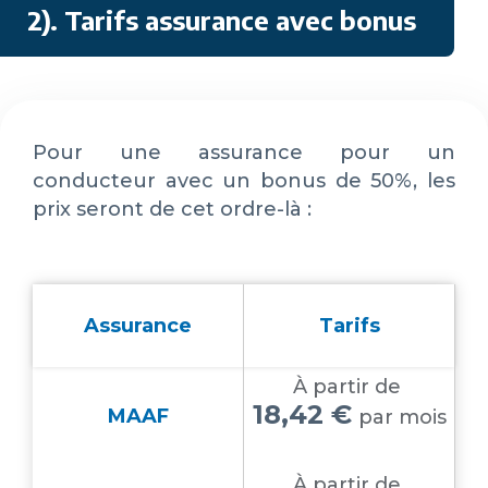
2). Tarifs assurance avec bonus
Pour une assurance pour un
conducteur avec un bonus de 50%, les
prix seront de cet ordre-là :
Assurance
Tarifs
À partir de
18,42 €
MAAF
par mois
À partir de