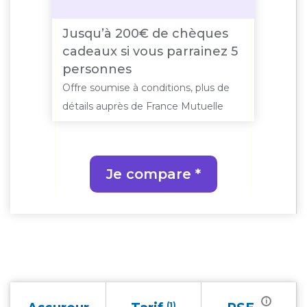
Jusqu’à 200€ de chèques
cadeaux si vous parrainez 5
personnes
Offre soumise à conditions, plus de
détails auprès de France Mutuelle
Je compare *
i
(1)