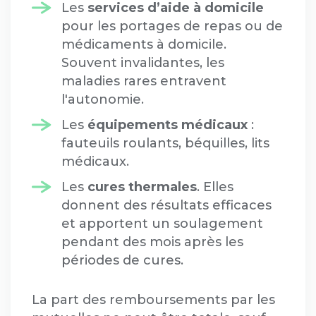
Les
services d’aide à domicile
pour les portages de repas ou de
médicaments à domicile.
Souvent invalidantes, les
maladies rares entravent
l'autonomie.
Les
équipements médicaux
:
fauteuils roulants, béquilles, lits
médicaux.
Les
cures thermales
. Elles
donnent des résultats efficaces
et apportent un soulagement
pendant des mois après les
périodes de cures.
La part des remboursements par les