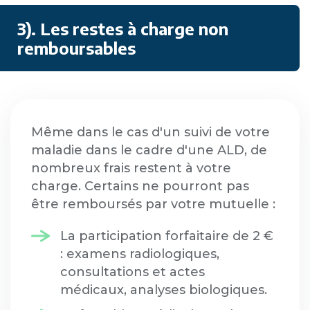
3). L
es restes à charge non
remboursables
Même dans le cas d'un suivi de votre
maladie dans le cadre d'une ALD, de
nombreux frais restent à votre
charge. Certains ne pourront pas
être remboursés par votre mutuelle :
La participation forfaitaire de 2 €
: examens radiologiques,
consultations et actes
médicaux, analyses biologiques.