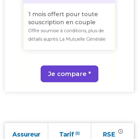
1 mois offert pour toute
souscription en couple
Offre soumise à conditions, plus de
détails auprès La Mutuelle Générale
Je compare *
i
Assureur
Tarif
(1)
RSE