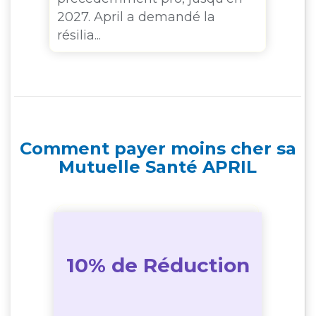
Je
2027. April a demandé la
résilia...
Comment payer moins cher sa
Mutuelle Santé APRIL
10% de Réduction