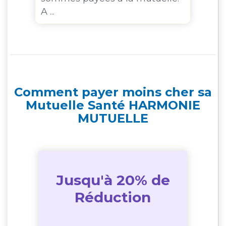
A ...
Comment payer moins cher sa
Mutuelle Santé HARMONIE
MUTUELLE
Jusqu'à 20% de
Réduction