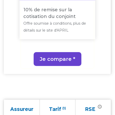
10% de remise sur la
cotisation du conjoint
Offre soumise à conditions, plus de
détails sur le site d'APRIL
Je compare *
i
Assureur
Tarif
(1)
RSE