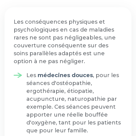
Les conséquences physiques et
psychologiques en cas de maladies
rares ne sont pas négligeables, une
couverture conséquente sur des
soins parallèles adaptés est une
option à ne pas négliger.
Les
médecines douces
, pour les
séances d'ostéopathie,
ergothérapie, étiopatie,
acupuncture, naturopathie par
exemple. Ces séances peuvent
apporter une réelle bouffée
d'oxygène, tant pour les patients
que pour leur famille.