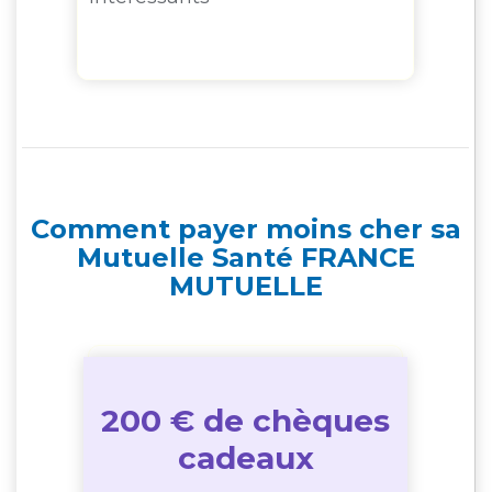
...
Comment payer moins cher sa
Mutuelle Santé FRANCE
MUTUELLE
200 € de chèques
cadeaux