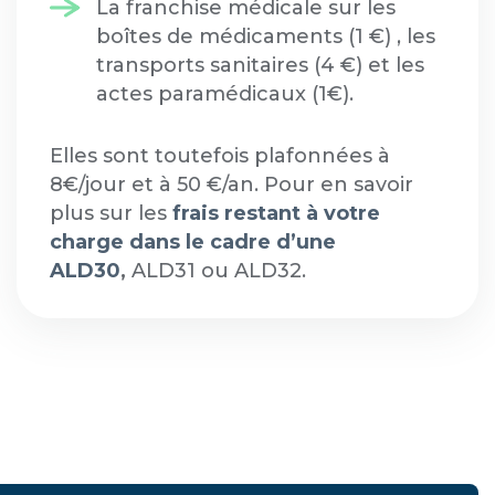
La franchise médicale sur les
boîtes de médicaments (1 €) , les
transports sanitaires (4 €) et les
actes paramédicaux (1€).
Elles sont toutefois plafonnées à
8€/jour et à 50 €/an. Pour en savoir
plus sur les
frais restant à votre
charge dans le cadre d’une
ALD30
,
ALD31 ou ALD32.