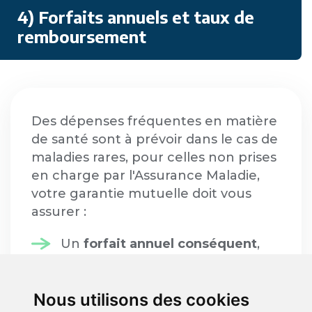
4) Forfaits annuels et taux de
remboursement
Des dépenses fréquentes en matière
de santé sont à prévoir dans le cas de
maladies rares, pour celles non prises
en charge par l'Assurance Maladie,
votre garantie mutuelle doit vous
assurer :
Un
forfait annuel conséquent
,
notamment pour les
médicaments non remboursés
Nous utilisons des cookies
et les médecines douces, les