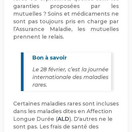
garanties proposées par les
mutuelles ? Soins et médicaments ne
sont pas toujours pris en charge par
l’Assurance Maladie, les mutuelles
prennent le relais.
Bon à savoir
Le 28 février, c’est la journée
internationale des maladies
rares.
Certaines maladies rares sont incluses
dans les maladies dites en Affection
Longue Durée (
ALD
). D'autres ne le
sont pas. Les frais de santé des