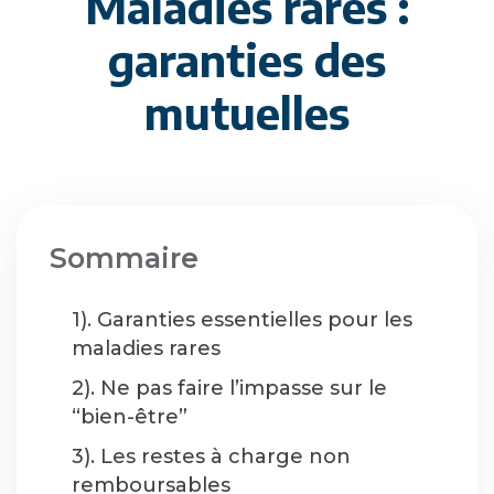
Maladies rares :
garanties des
mutuelles
Sommaire
1). Garanties essentielles pour les
maladies rares
2). Ne pas faire l’impasse sur le
“bien-être”
3). Les restes à charge non
remboursables