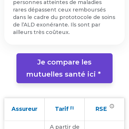
personnes atteintes de maladies
rares dépassent ceux remboursés
dans le cadre du prototocole de soins
de l’ALD exonérante. Ils sont par
ailleurs très coûteux.
Je compare les
mutuelles santé ici *
i
Assureur
Tarif
(1)
RSE
A partir
de