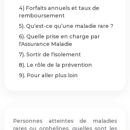
4) Forfaits annuels et taux de
remboursement
5). Qu’est-ce qu’une maladie rare ?
6). Quelle prise en charge par
l'Assurance Maladie
7). Sortir de l'isolement
8). Le rôle de la prévention
9). Pour aller plus loin
Personnes atteintes de maladies
rares ou orphelines, quelles sont les