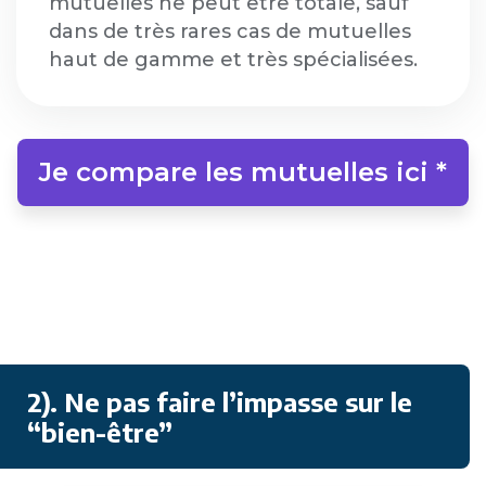
mutuelles ne peut être totale, sauf
dans de très rares cas de mutuelles
haut de gamme et très spécialisées.
Je compare les mutuelles ici *
2). Ne pas faire l’impasse sur le
“bien-être”