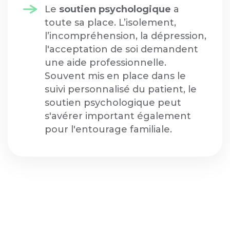
Le
soutien psychologique
a
toute sa place. L’isolement,
l’incompréhension, la dépression,
l'acceptation de soi demandent
une aide professionnelle.
Souvent mis en place dans le
suivi personnalisé du patient, le
soutien psychologique peut
s'avérer important également
pour l'entourage familiale.