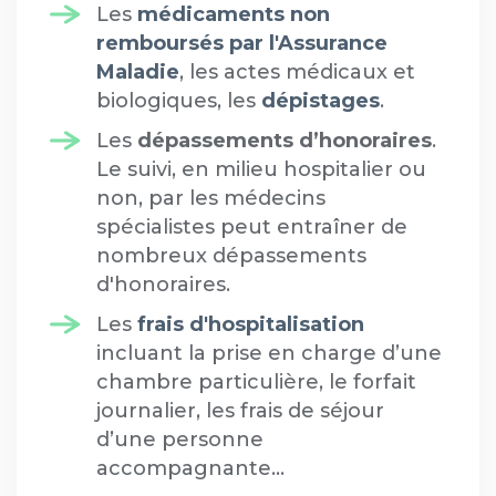
Les
médicaments non
remboursés par l'Assurance
Maladie
, les actes médicaux et
biologiques, les
dépistages
.
Les
dépassements d’honoraires
.
Le suivi, en milieu hospitalier ou
non, par les médecins
spécialistes peut entraîner de
nombreux dépassements
d'honoraires.
Les
frais d'hospitalisation
incluant la prise en charge d’une
chambre particulière, le forfait
journalier, les frais de séjour
d’une personne
accompagnante…