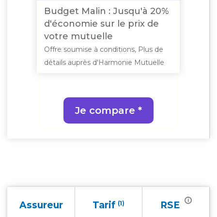
Budget Malin : Jusqu'à 20%
d'économie sur le prix de
votre mutuelle
Offre soumise à conditions, Plus de
détails auprès d'Harmonie Mutuelle
Je compare *
i
Assureur
Tarif
(1)
RSE