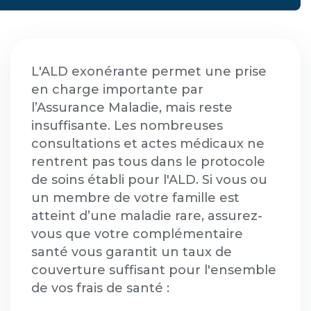
L'ALD exonérante permet une prise
en charge importante par
l’Assurance Maladie, mais reste
insuffisante. Les nombreuses
consultations et actes médicaux ne
rentrent pas tous dans le protocole
de soins établi pour l'ALD. Si vous ou
un membre de votre famille est
atteint d’une maladie rare, assurez-
vous que votre complémentaire
santé vous garantit un taux de
couverture suffisant pour l'ensemble
de vos frais de santé :