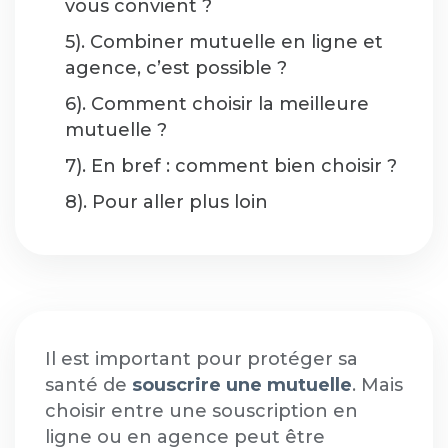
vous convient ?
5). Combiner mutuelle en ligne et
agence, c’est possible ?
6). Comment choisir la meilleure
mutuelle ?
7). En bref : comment bien choisir ?
8). Pour aller plus loin
Il est important pour protéger sa
santé de
souscrire une mutuelle
. Mais
choisir entre une souscription en
ligne ou en agence peut être