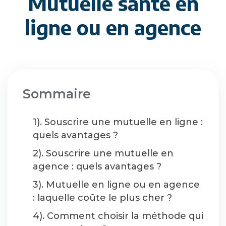
Mutuelle santé en
ligne ou en agence
Sommaire
1). Souscrire une mutuelle en ligne :
quels avantages ?
2). Souscrire une mutuelle en
agence : quels avantages ?
3). Mutuelle en ligne ou en agence
: laquelle coûte le plus cher ?
4). Comment choisir la méthode qui