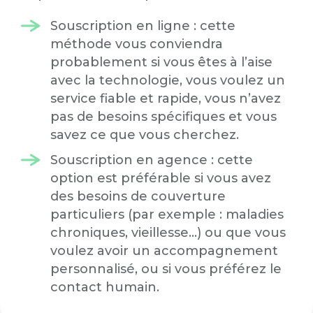
Souscription en ligne : cette
méthode vous conviendra
probablement si vous êtes à l’aise
avec la technologie, vous voulez un
service fiable et rapide, vous n’avez
pas de besoins spécifiques et vous
savez ce que vous cherchez.
Souscription en agence : cette
option est préférable si vous avez
des besoins de couverture
particuliers (par exemple : maladies
chroniques, vieillesse…) ou que vous
voulez avoir un accompagnement
personnalisé, ou si vous préférez le
contact humain.