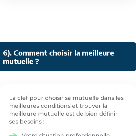
6). Comment choisir la meilleure
mutuelle ?
La clef pour choisir sa mutuelle dans les
meilleures conditions et trouver la
meilleure mutuelle est de bien définir
ses besoins :
Votre situation professionnelle :