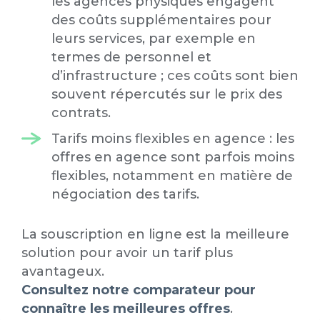
les agences physiques engagent
des coûts supplémentaires pour
leurs services, par exemple en
termes de personnel et
d’infrastructure ; ces coûts sont bien
souvent répercutés sur le prix des
contrats.
Tarifs moins flexibles en agence : les
offres en agence sont parfois moins
flexibles, notamment en matière de
négociation des tarifs.
La souscription en ligne est la meilleure
solution pour avoir un tarif plus
avantageux.
Consultez notre comparateur pour
connaître les meilleures offres
.