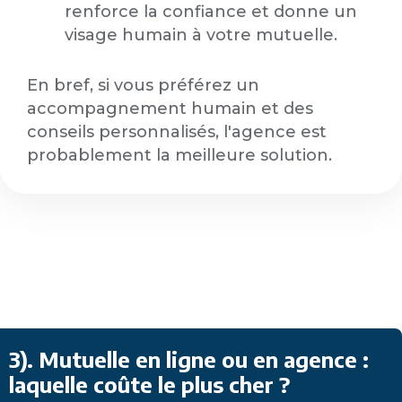
renforce la confiance et donne un
visage humain à votre mutuelle.
En bref, si vous préférez un
accompagnement humain et des
conseils personnalisés, l'agence est
probablement la meilleure solution.
3). Mutuelle en ligne ou en agence :
laquelle coûte le plus cher ?