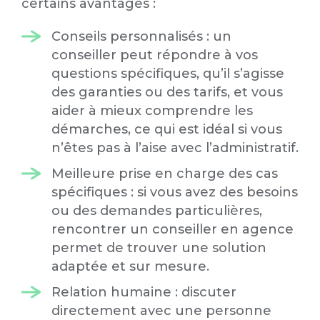
certains avantages :
Conseils personnalisés : un
conseiller peut répondre à vos
questions spécifiques, qu’il s’agisse
des garanties ou des tarifs, et vous
aider à mieux comprendre les
démarches, ce qui est idéal si vous
n’êtes pas à l’aise avec l’administratif.
Meilleure prise en charge des cas
spécifiques : si vous avez des besoins
ou des demandes particulières,
rencontrer un conseiller en agence
permet de trouver une solution
adaptée et sur mesure.
Relation humaine : discuter
directement avec une personne