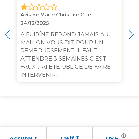
Avis de Marie Christine C. le
24/12/2025
A FUIR ́NE REPOND JAMAIS AU
MAIL ON VOUS DIT POUR UN
REMBOURSEMENT IL FAUT
ATTENDRE 3 SEMAINES C EST
FAUX J AI ETE OBLIGE DE FAIRE
INTERVENIR...
i
Assureur
Tarif
(1)
RSE