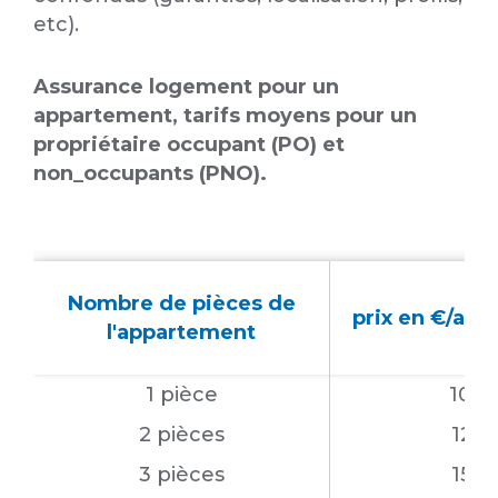
etc).
Assurance logement pour un
appartement, tarifs moyens pour un
propriétaire occupant (PO) et
non_occupants (PNO).
Nombre de pièces de
prix en €/an 
l'appartement
1 pièce
109 
2 pièces
125 
3 pièces
152 