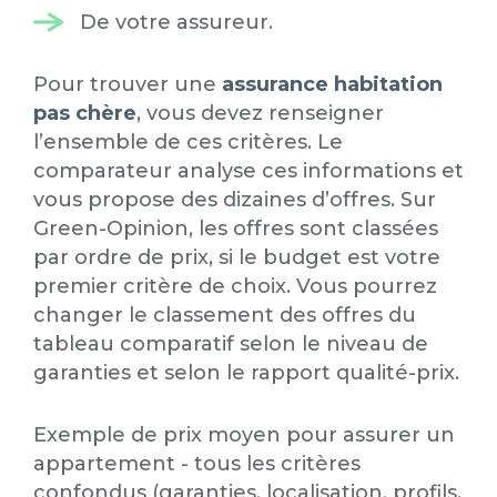
De votre assureur.
Pour trouver une
assurance habitation
pas chère
, vous devez renseigner
l’ensemble de ces critères. Le
comparateur analyse ces informations et
vous propose des dizaines d’offres. Sur
Green-Opinion, les offres sont classées
par ordre de prix, si le budget est votre
premier critère de choix. Vous pourrez
changer le classement des offres du
tableau comparatif selon le niveau de
garanties et selon le rapport qualité-prix.
Exemple de prix moyen pour assurer un
appartement - tous les critères
confondus (garanties, localisation, profils,