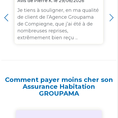
Avis de Pierre K. le 29/06/2026
Je tiens à souligner, en ma qualité
de client de l’Agence Groupama
de Compiegne, que j’ai été à de
nombreuses reprises,
extrêmement bien reçu ...
Comment payer moins cher son
Assurance Habitation
GROUPAMA