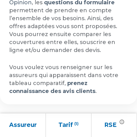
Opinion
, les
questions du formulaire
permettent de prendre en compte
l’ensemble de vos besoins. Ainsi, des
offres adaptées vous sont proposées.
Vous pourrez ensuite comparer les
couvertures entre elles, souscrire en
ligne et/ou demander des devis.
Vous voulez vous renseigner sur les
assureurs qui apparaissent dans votre
tableau comparatif,
prenez
connaissance des avis clients
.
i
Assureur
Tarif
(1)
RSE