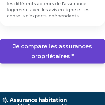
les différents acteurs de l’assurance
logement avec les avis en ligne et les
conseils d’experts indépendants.
Je compare les assurances
propriétaires *
1). Assurance habitation