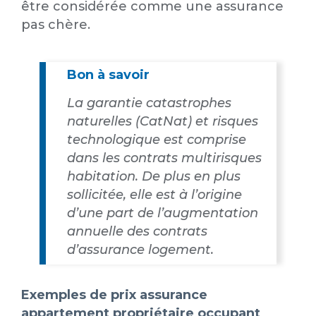
être considérée comme une assurance
pas chère.
Bon à savoir
La garantie catastrophes
naturelles (CatNat) et risques
technologique est comprise
dans les contrats multirisques
habitation. De plus en plus
sollicitée, elle est à l’origine
d’une part de l’augmentation
annuelle des contrats
d’assurance logement.
Exemples de prix assurance
appartement propriétaire occupant