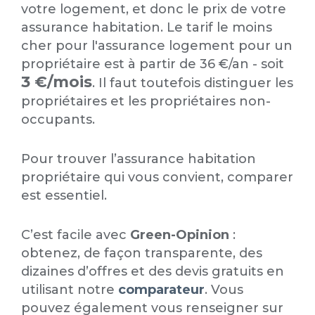
votre logement, et donc le prix de votre
assurance habitation. Le tarif le moins
cher pour l'assurance logement pour un
propriétaire est
à partir de 36 €/an - soit
3 €/mois
. Il faut toutefois distinguer les
propriétaires et les propriétaires non-
occupants.
Pour trouver l’assurance habitation
propriétaire qui vous convient, comparer
est essentiel.
C’est facile avec
Green-Opinion
:
obtenez, de façon transparente, des
dizaines d’offres et des devis gratuits en
utilisant notre
comparateur
. Vous
pouvez également vous renseigner sur