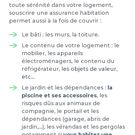
toute sérénité dans votre logement,
souscrire une assurance habitation
permet aussi à la fois de couvrir :
Le bâti : les murs, la toiture.
Le contenu de votre logement : le
mobilier, les appareils
électroménagers, le contenu du
réfrigérateur,
les objets de valeur,
etc...
Le jardin et les dépendances :
la
piscine et ses accessoire
s
, les
risques dûs aux animaux de
compagnie, le portail et les
dépendances (garage, abris de
jardin,...), les vérandas et les pergolas
notamment si
vous habitez une