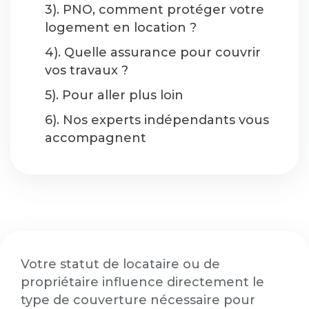
3). PNO, comment protéger votre
logement en location ?
4). Quelle assurance pour couvrir
vos travaux ?
5). Pour aller plus loin
6). Nos experts indépendants vous
accompagnent
Votre statut de locataire ou de
propriétaire influence directement le
type de couverture nécessaire pour