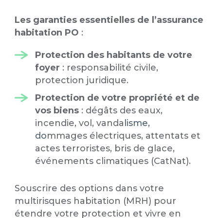
Les garanties essentielles de l’assurance
habitation PO
:
Protection des habitants de votre
foyer
: responsabilité civile,
protection juridique.
Protection de votre propriété et de
vos biens
: dégâts des eaux,
incendie, vol, vanda
lisme,
do
mmages électriques, attentats et
actes terroristes, bris de glace,
événements climatiques (CatNat).
Souscrire des options dans votre
multirisques habitation (MRH) pour
étendre votre protection et vivre en