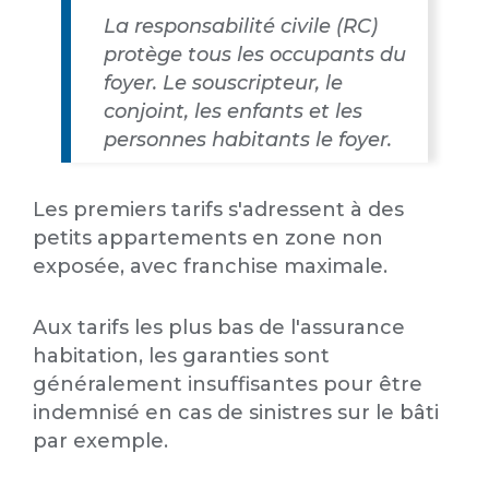
La responsabilité civile (RC)
protège tous les occupants du
foyer. Le souscripteur, le
conjoint, les enfants et les
personnes habitants le foyer.
Les premiers tarifs s'adressent à des
petits appartements en zone non
exposée, avec franchise maximale.
Aux tarifs les plus bas de l'assurance
habitation, les garanties sont
généralement insuffisantes pour être
indemnisé en cas de sinistres sur le bâti
par exemple.