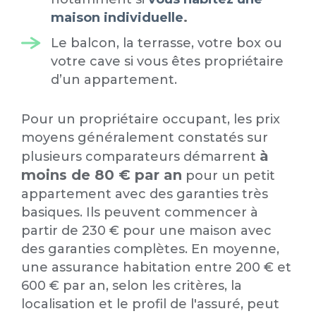
maison individuelle
.
Le balcon, la terrasse, votre box ou
votre cave si vous êtes propriétaire
d’un appartement.
Pour un propriétaire occupant, les prix
moyens généralement constatés sur
à
plusieurs comparateurs démarrent
moins de 80 € par an
pour un petit
appartement avec des garanties très
basiques. Ils peuvent commencer à
partir de 230 € pour une maison avec
des garanties complètes. En moyenne,
une assurance habitation entre 200 € et
600 € par an, selon les critères, la
localisation et le profil de l'assuré, peut