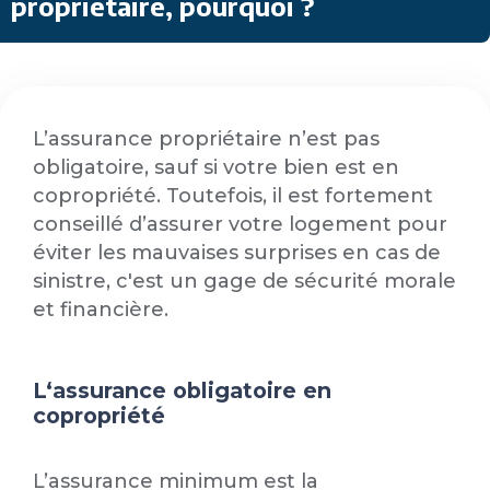
propriétaire, pourquoi ?
L’assurance propriétaire n’est pas
obligatoire, sauf si votre bien est en
copropriété. Toutefois, il est fortement
conseillé d’assurer votre logement pour
éviter les mauvaises surprises en cas de
sinistre, c'est un gage de sécurité morale
et financière.
L‘assurance obligatoire en
copropriété
L’assurance minimum est la