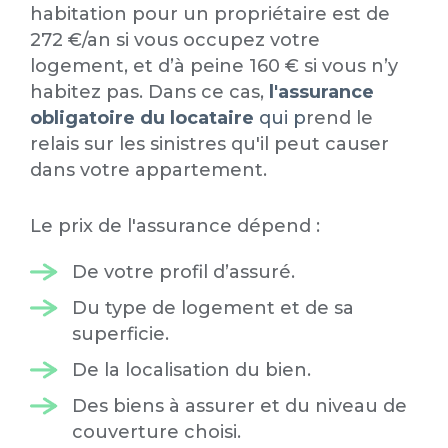
habitation pour un propriétaire est de
272 €/an si vous occupez votre
logement, et d’à peine 160 € si vous n’y
habitez pas. Dans ce cas,
l'assurance
obligatoire du locataire
qui p
rend le
relais sur les sinistres qu'il peut causer
dans votre appartement.
Le prix de l'assurance dépend :
De votre profil d’assuré.
Du type de logement et de sa
superficie.
De la localisation du bien.
Des biens à assurer et du niveau de
couverture choisi.