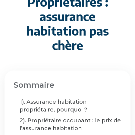
Propriétaires :
assurance
habitation pas
chère
Sommaire
1). Assurance habitation
propriétaire, pourquoi ?
2). Propriétaire occupant : le prix de
l’assurance habitation