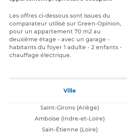
Les offres ci-dessous sont issues du
comparateur utilisé sur Green-Opinion,
pour un appartement 70 m2 au
deuxième étage - avec un garage -
habitants du foyer 1 adulte - 2 enfants -
chauffage électrique.
Ville
Saint-Girons (Ariège)
Amboise (Indre-et-Loire)
Sain-Étienne (Loire)