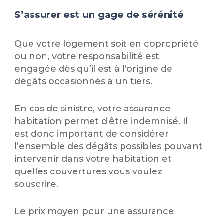
S’assurer est un gage de sérénité
Que votre logement soit en copropriété
ou non, votre responsabilité est
engagée dès qu’il est à l'origine de
dégâts occasionnés à un tiers.
En cas de sinistre, votre assurance
habitation permet d’être indemnisé. Il
est donc important de considérer
l’ensemble des dégâts possibles pouvant
intervenir dans votre habitation et
quelles couvertures vous voulez
souscrire.
Le prix moyen pour une assurance