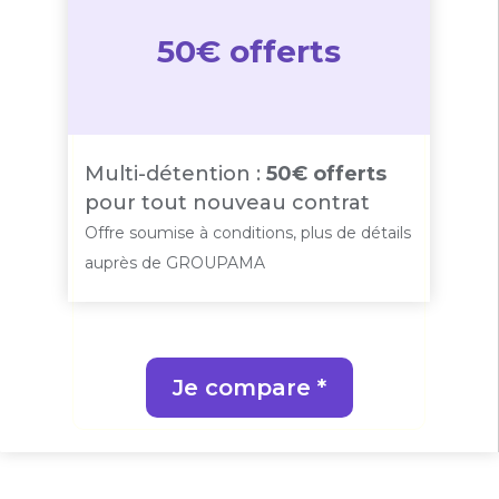
50€ offerts
Multi-détention :
50€ offerts
pour tout nouveau contrat
Offre soumise à conditions, plus de détails
auprès de GROUPAMA
Je compare *