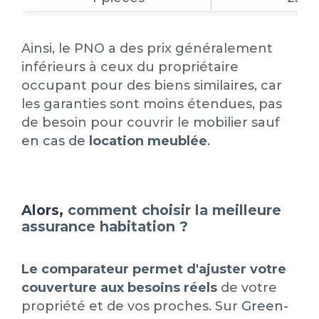
Ainsi, le PNO a des prix généralement
inférieurs à ceux du propriétaire
occupant pour des biens similaires, car
les garanties sont moins étendues, pas
de besoin pour couvrir le mobilier sauf
en
cas de
location meublée
.
Alors,
comment choisir la meilleure
assurance habitation ?
Le comparateur permet d'ajuster votre
couverture aux besoins réels
de votre
propriété et de vos proches. Sur
Green-