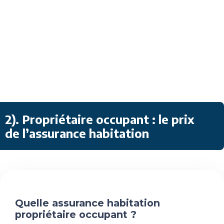
2). Propriétaire occupant : le prix
de l’assurance habitation
Quelle assurance habitation
propriétaire occupant ?