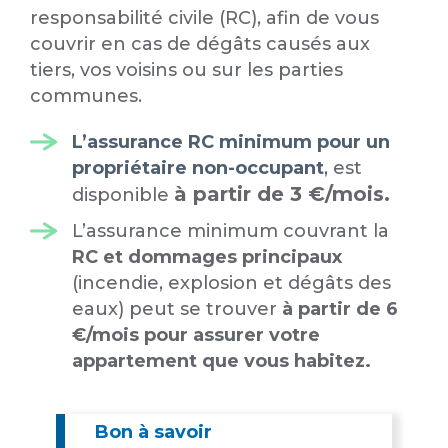
responsabilité civile (RC), afin de vous
couvrir en cas de dégâts causés aux
tiers, vos voisins ou sur les parties
communes.
L’assurance RC minimum pour un
propriétaire non-occupant
,
est
à partir de 3 €/mois.
disponible
L’assurance minimum couvrant la
RC et dommages principaux
(incendie, explosion et dégâts des
eaux) peut se trouver
à partir de 6
€/mois pour assurer votre
appartement que vous habitez.
Bon à savoir